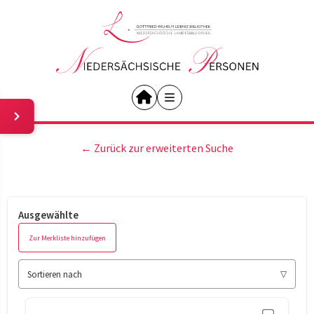
← Zurück zur erweiterten Suche
Ausgewählte
Zur Merkliste hinzufügen
Sortieren nach