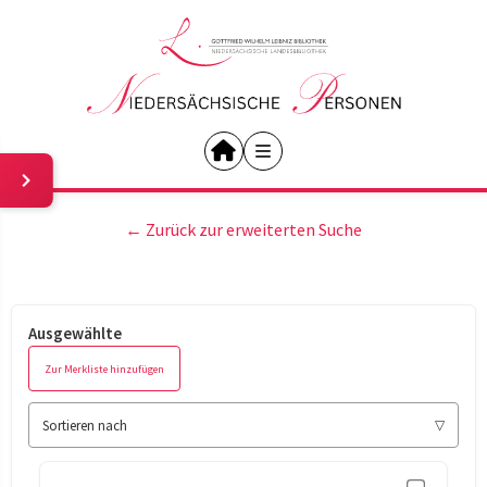
← Zurück zur erweiterten Suche
Ausgewählte
Zur Merkliste hinzufügen
Sortieren nach