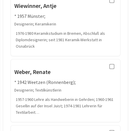
Wiewinner, Antje
* 1957 Münster;
Designerin; Keramikerin
1976-1980 Keramikstudium in Bremen, Abschluß als
Diplomdesignerin; seit 1981 Keramik-Werkstatt in
Osnabrück
Weber, Renate
* 1942 Weetzen (Ronnenberg);
Designerin; Textilkünstlerin
1957-1960 Lehre als Handweberin in Gehrden; 1960-1961
Gesellin auf der Insel Juist; 1974-1981 Lehrerin für
Textilarbeit…