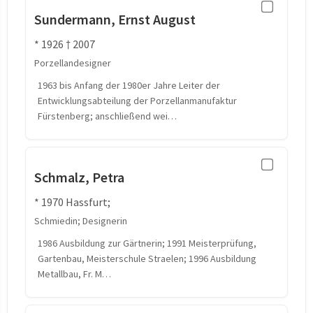
Sundermann, Ernst August
* 1926 † 2007
Porzellandesigner
1963 bis Anfang der 1980er Jahre Leiter der
Entwicklungsabteilung der Porzellanmanufaktur
Fürstenberg; anschließend wei…
Schmalz, Petra
* 1970 Hassfurt;
Schmiedin; Designerin
1986 Ausbildung zur Gärtnerin; 1991 Meisterprüfung,
Gartenbau, Meisterschule Straelen; 1996 Ausbildung
Metallbau, Fr. M…