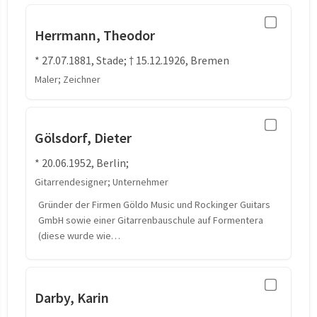
Herrmann, Theodor
* 27.07.1881, Stade; † 15.12.1926, Bremen
Maler; Zeichner
Gölsdorf, Dieter
* 20.06.1952, Berlin;
Gitarrendesigner; Unternehmer
Gründer der Firmen Göldo Music und Rockinger Guitars
GmbH sowie einer Gitarrenbauschule auf Formentera
(diese wurde wie…
Darby, Karin