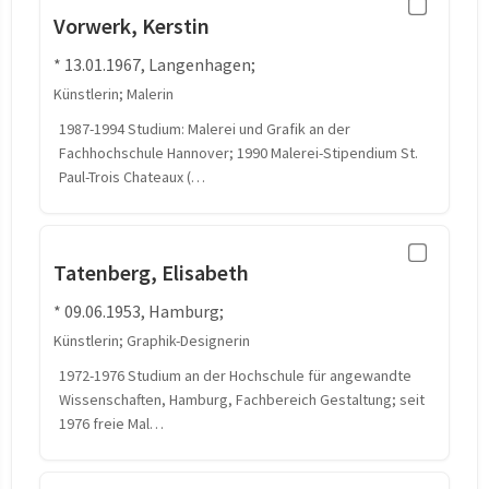
Vorwerk, Kerstin
* 13.01.1967, Langenhagen;
Künstlerin; Malerin
1987-1994 Studium: Malerei und Grafik an der
Fachhochschule Hannover; 1990 Malerei-Stipendium St.
Paul-Trois Chateaux (…
Tatenberg, Elisabeth
* 09.06.1953, Hamburg;
Künstlerin; Graphik-Designerin
1972-1976 Studium an der Hochschule für angewandte
Wissenschaften, Hamburg, Fachbereich Gestaltung; seit
1976 freie Mal…