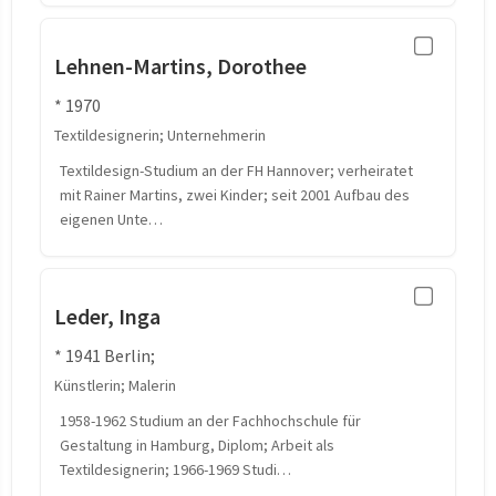
Lehnen-Martins, Dorothee
* 1970
Textildesignerin; Unternehmerin
Textildesign-Studium an der FH Hannover; verheiratet
mit Rainer Martins, zwei Kinder; seit 2001 Aufbau des
eigenen Unte…
Leder, Inga
* 1941 Berlin;
Künstlerin; Malerin
1958-1962 Studium an der Fachhochschule für
Gestaltung in Hamburg, Diplom; Arbeit als
Textildesignerin; 1966-1969 Studi…