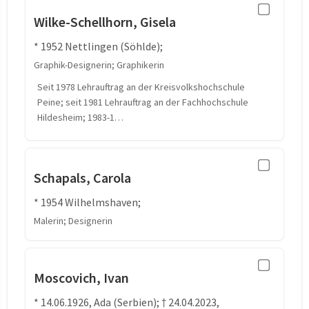
Wilke-Schellhorn, Gisela
* 1952 Nettlingen (Söhlde);
Graphik-Designerin; Graphikerin
Seit 1978 Lehrauftrag an der Kreisvolkshochschule
Peine; seit 1981 Lehrauftrag an der Fachhochschule
Hildesheim; 1983-1…
Schapals, Carola
* 1954 Wilhelmshaven;
Malerin; Designerin
Moscovich, Ivan
* 14.06.1926, Ada (Serbien); † 24.04.2023,