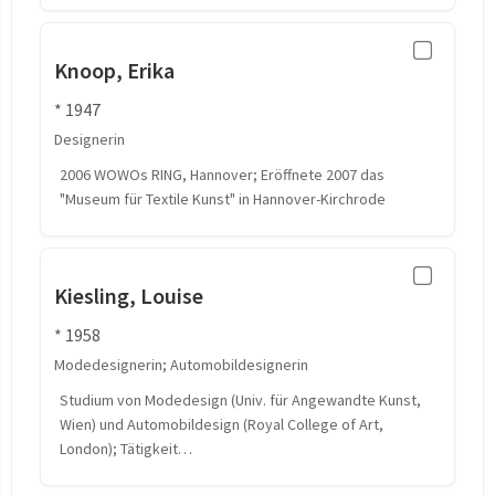
Knoop, Erika
* 1947
Designerin
2006 WOWOs RING, Hannover; Eröffnete 2007 das
"Museum für Textile Kunst" in Hannover-Kirchrode
Kiesling, Louise
* 1958
Modedesignerin; Automobildesignerin
Studium von Modedesign (Univ. für Angewandte Kunst,
Wien) und Automobildesign (Royal College of Art,
London); Tätigkeit…