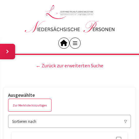
← Zurück zur erweiterten Suche
Ausgewählte
Zur Merkliste hinzufügen
Sortieren nach