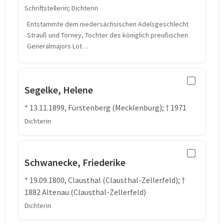
Schriftstellerin; Dichterin
Entstammte dem niedersächsischen Adelsgeschlecht
Strauß und Torney, Tochter des königlich preußischen
Generalmajors Lot…
Segelke, Helene
* 13.11.1899, Fürstenberg (Mecklenburg); † 1971
Dichterin
Schwanecke, Friederike
* 19.09.1800, Clausthal (Clausthal-Zellerfeld); †
1882 Altenau (Clausthal-Zellerfeld)
Dichterin