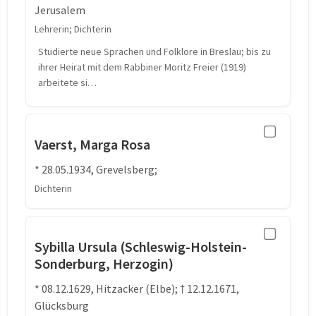
Jerusalem
Lehrerin; Dichterin
Studierte neue Sprachen und Folklore in Breslau; bis zu
ihrer Heirat mit dem Rabbiner Moritz Freier (1919)
arbeitete si…
Vaerst, Marga Rosa
* 28.05.1934, Grevelsberg;
Dichterin
Sybilla Ursula (Schleswig-Holstein-
Sonderburg, Herzogin)
* 08.12.1629, Hitzacker (Elbe); † 12.12.1671,
Glücksburg