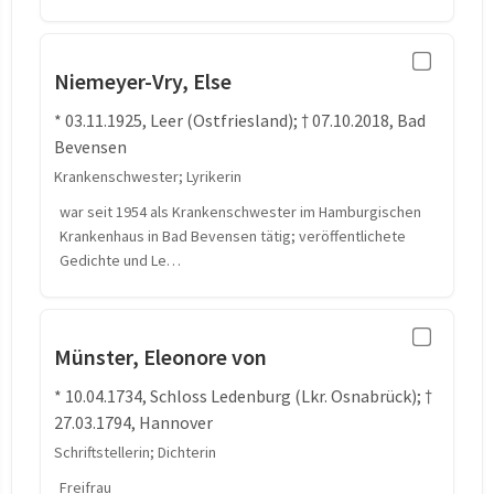
Niemeyer-Vry, Else
* 03.11.1925, Leer (Ostfriesland); † 07.10.2018, Bad
Bevensen
Krankenschwester; Lyrikerin
war seit 1954 als Krankenschwester im Hamburgischen
Krankenhaus in Bad Bevensen tätig; veröffentlichete
Gedichte und Le…
Münster, Eleonore von
* 10.04.1734, Schloss Ledenburg (Lkr. Osnabrück); †
27.03.1794, Hannover
Schriftstellerin; Dichterin
Freifrau