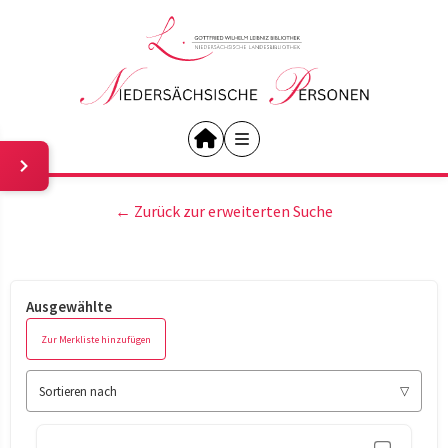
← Zurück zur erweiterten Suche
Ausgewählte
Zur Merkliste hinzufügen
Sortieren nach