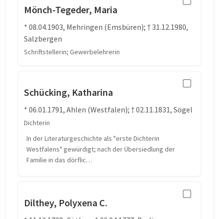
Mönch-Tegeder, Maria
* 08.04.1903, Mehringen (Emsbüren); † 31.12.1980,
Salzbergen
Schriftstellerin; Gewerbelehrerin
Schücking, Katharina
* 06.01.1791, Ahlen (Westfalen); † 02.11.1831, Sögel
Dichterin
In der Literaturgeschichte als "erste Dichterin
Westfalens" gewürdigt; nach der Übersiedlung der
Familie in das dörflic…
Dilthey, Polyxena C.