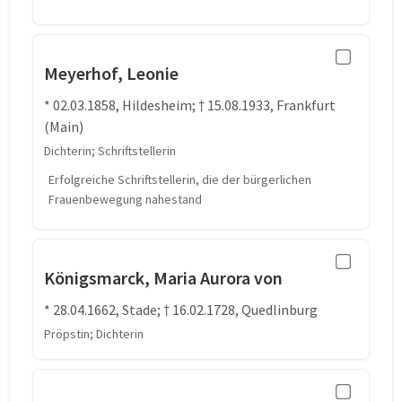
Meyerhof, Leonie
* 02.03.1858, Hildesheim; † 15.08.1933, Frankfurt
(Main)
Dichterin; Schriftstellerin
Erfolgreiche Schriftstellerin, die der bürgerlichen
Frauenbewegung nahestand
Königsmarck, Maria Aurora von
* 28.04.1662, Stade; † 16.02.1728, Quedlinburg
Pröpstin; Dichterin