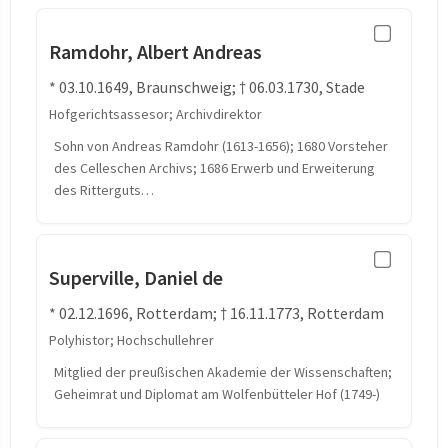
Ramdohr, Albert Andreas
* 03.10.1649, Braunschweig; † 06.03.1730, Stade
Hofgerichtsassesor; Archivdirektor
Sohn von Andreas Ramdohr (1613-1656); 1680 Vorsteher
des Celleschen Archivs; 1686 Erwerb und Erweiterung
des Ritterguts…
Superville, Daniel de
* 02.12.1696, Rotterdam; † 16.11.1773, Rotterdam
Polyhistor; Hochschullehrer
Mitglied der preußischen Akademie der Wissenschaften;
Geheimrat und Diplomat am Wolfenbütteler Hof (1749-)