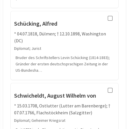
Schücking, Alfred
* 04.07.1818, Dülmen; † 12.10.1898, Washington
(DC)
Diplomat; Jurist
Bruder des Schriftstellers Levin Schücking (1814-1883);
Gründer der ersten deutschsprachigen Zeitung in der
US-Bundesha…
Schwicheldt, August Wilhelm von
* 15.03.1708, Ostlutter (Lutter am Barenberge); †
07.07.1766, Flachstöckheim (Salzgitter)
Diplomat; Geheimer Kriegsrat