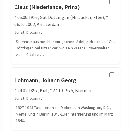
Claus (Niederlande, Prinz)
* 06.09.1926, Gut Dötzingen (Hitzacker, Elbe); †
06.10.2002, Amsterdam
Jurist; Diplomat
Stammte aus mecklenburgischem Adel; geboren auf Gut
Dötzingen bei Hitzacker, wo sein Vater Gutsverwalter
war; 10 Jahre …
Lohmann, Johann Georg
* 24.02.1897, Kiel; † 27.10.1975, Bremen
Jurist; Diplomat
1927-1943 Tätigkeiten als Diplomat in Washington, D.C., in
Memel und in Berlin; 1945-1947 Internierung und im März
1948…