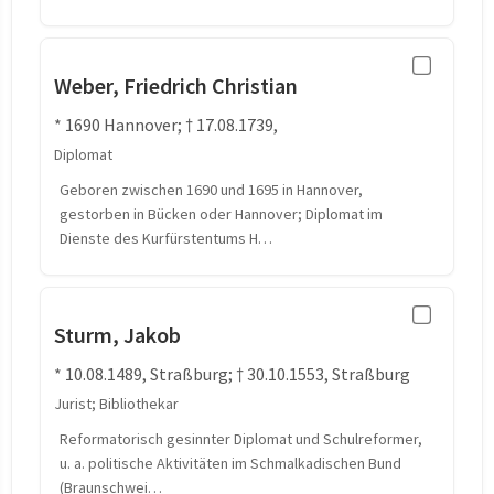
Weber, Friedrich Christian
* 1690 Hannover; † 17.08.1739,
Diplomat
Geboren zwischen 1690 und 1695 in Hannover,
gestorben in Bücken oder Hannover; Diplomat im
Dienste des Kurfürstentums H…
Sturm, Jakob
* 10.08.1489, Straßburg; † 30.10.1553, Straßburg
Jurist; Bibliothekar
Reformatorisch gesinnter Diplomat und Schulreformer,
u. a. politische Aktivitäten im Schmalkadischen Bund
(Braunschwei…