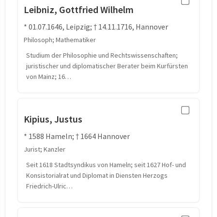
Leibniz, Gottfried Wilhelm
* 01.07.1646, Leipzig; † 14.11.1716, Hannover
Philosoph; Mathematiker
Studium der Philosophie und Rechtswissenschaften;
juristischer und diplomatischer Berater beim Kurfürsten
von Mainz; 16…
Kipius, Justus
* 1588 Hameln; † 1664 Hannover
Jurist; Kanzler
Seit 1618 Stadtsyndikus von Hameln; seit 1627 Hof- und
Konsistorialrat und Diplomat in Diensten Herzogs
Friedrich-Ulric…