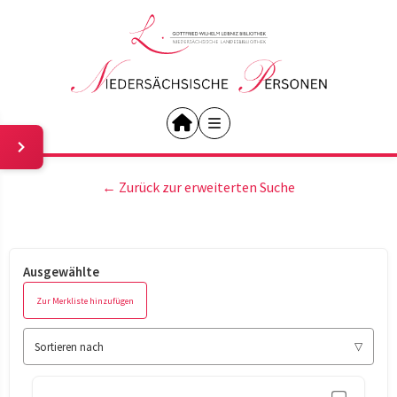
← Zurück zur erweiterten Suche
Ausgewählte
Zur Merkliste hinzufügen
Sortieren nach