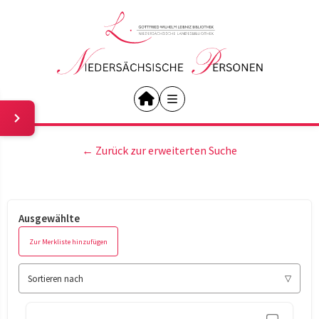
← Zurück zur erweiterten Suche
Ausgewählte
Zur Merkliste hinzufügen
Sortieren nach