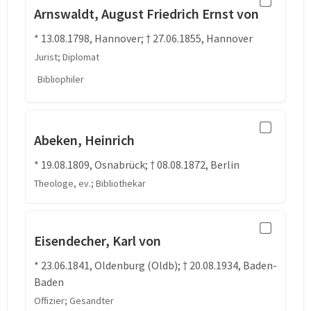
Arnswaldt, August Friedrich Ernst von
* 13.08.1798, Hannover; † 27.06.1855, Hannover
Jurist; Diplomat
Bibliophiler
Abeken, Heinrich
* 19.08.1809, Osnabrück; † 08.08.1872, Berlin
Theologe, ev.; Bibliothekar
Eisendecher, Karl von
* 23.06.1841, Oldenburg (Oldb); † 20.08.1934, Baden-
Baden
Offizier; Gesandter