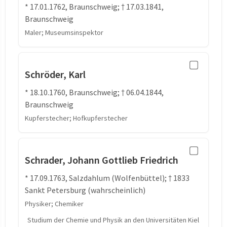
* 17.01.1762, Braunschweig; † 17.03.1841,
Braunschweig
Maler; Museumsinspektor
Schröder, Karl
* 18.10.1760, Braunschweig; † 06.04.1844,
Braunschweig
Kupferstecher; Hofkupferstecher
Schrader, Johann Gottlieb Friedrich
* 17.09.1763, Salzdahlum (Wolfenbüttel); † 1833
Sankt Petersburg (wahrscheinlich)
Physiker; Chemiker
Studium der Chemie und Physik an den Universitäten Kiel