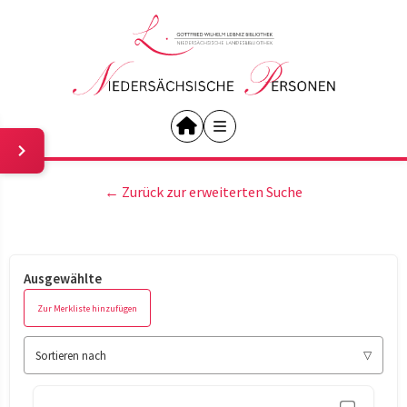
← Zurück zur erweiterten Suche
Ausgewählte
Zur Merkliste hinzufügen
Sortieren nach