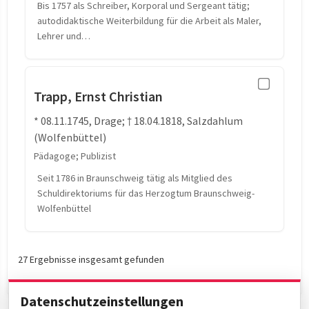
Bis 1757 als Schreiber, Korporal und Sergeant tätig;
autodidaktische Weiterbildung für die Arbeit als Maler,
Lehrer und…
Trapp, Ernst Christian
* 08.11.1745, Drage; † 18.04.1818, Salzdahlum
(Wolfenbüttel)
Pädagoge; Publizist
Seit 1786 in Braunschweig tätig als Mitglied des
Schuldirektoriums für das Herzogtum Braunschweig-
Wolfenbüttel
27 Ergebnisse insgesamt gefunden
Datenschutzeinstellungen