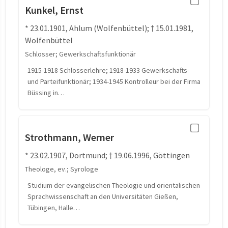
Kunkel, Ernst
* 23.01.1901, Ahlum (Wolfenbüttel); † 15.01.1981,
Wolfenbüttel
Schlosser; Gewerkschaftsfunktionär
1915-1918 Schlosserlehre; 1918-1933 Gewerkschafts-
und Parteifunktionär; 1934-1945 Kontrolleur bei der Firma
Büssing in…
Strothmann, Werner
* 23.02.1907, Dortmund; † 19.06.1996, Göttingen
Theologe, ev.; Syrologe
Studium der evangelischen Theologie und orientalischen
Sprachwissenschaft an den Universitäten Gießen,
Tübingen, Halle…