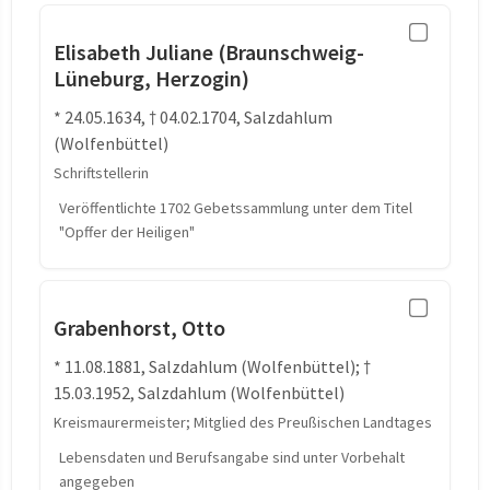
Elisabeth Juliane (Braunschweig-
Lüneburg, Herzogin)
* 24.05.1634, † 04.02.1704, Salzdahlum
(Wolfenbüttel)
Schriftstellerin
Veröffentlichte 1702 Gebetssammlung unter dem Titel
"Opffer der Heiligen"
Grabenhorst, Otto
* 11.08.1881, Salzdahlum (Wolfenbüttel); †
15.03.1952, Salzdahlum (Wolfenbüttel)
Kreismaurermeister; Mitglied des Preußischen Landtages
Lebensdaten und Berufsangabe sind unter Vorbehalt
angegeben