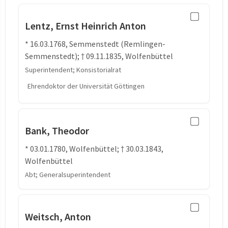
Lentz, Ernst Heinrich Anton
* 16.03.1768, Semmenstedt (Remlingen-
Semmenstedt); † 09.11.1835, Wolfenbüttel
Superintendent; Konsistorialrat
Ehrendoktor der Universität Göttingen
Bank, Theodor
* 03.01.1780, Wolfenbüttel; † 30.03.1843,
Wolfenbüttel
Abt; Generalsuperintendent
Weitsch, Anton