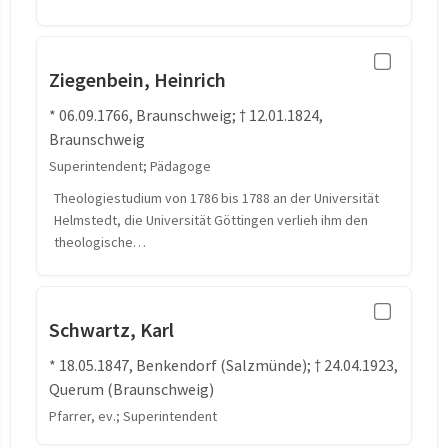
Ziegenbein, Heinrich
* 06.09.1766, Braunschweig; † 12.01.1824,
Braunschweig
Superintendent; Pädagoge
Theologiestudium von 1786 bis 1788 an der Universität
Helmstedt, die Universität Göttingen verlieh ihm den
theologische…
Schwartz, Karl
* 18.05.1847, Benkendorf (Salzmünde); † 24.04.1923,
Querum (Braunschweig)
Pfarrer, ev.; Superintendent