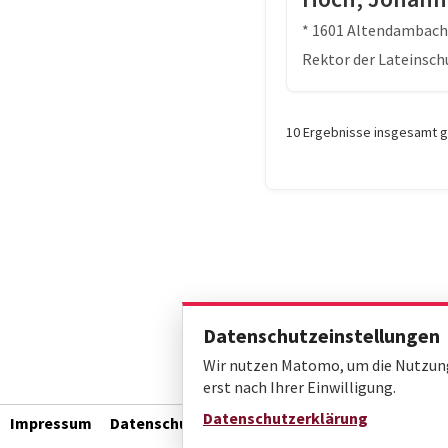
* 1601 Altendambach 
Rektor der Lateinsch
10 Ergebnisse insgesamt 
Datenschutzeinstellungen
Wir nutzen Matomo, um die Nutzung 
erst nach Ihrer Einwilligung.
Datenschutzerklärung
Impressum
Datenschutz
Barrierefreiheit