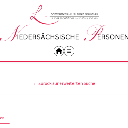
← Zurück zur erweiterten Suche
gen