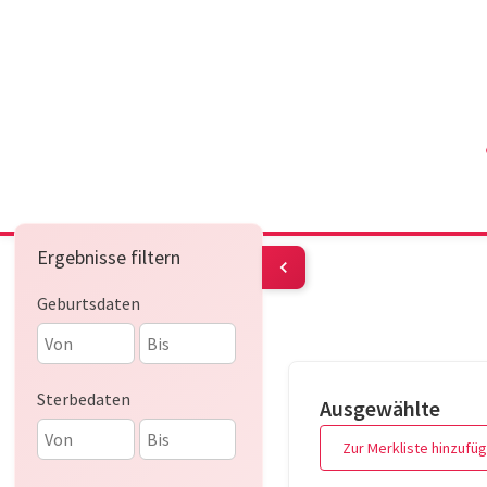
Ergebnisse filtern
Geburtsdaten
Sterbedaten
Ausgewählte
Zur Merkliste hinzufü