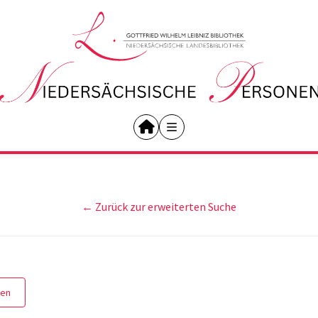
← Zurück zur erweiterten Suche
gen