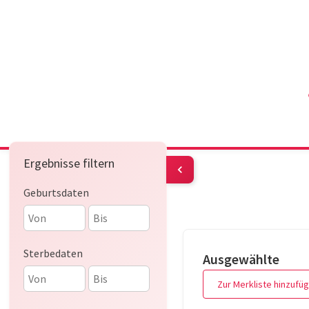
Ergebnisse filtern
Geburtsdaten
Sterbedaten
Ausgewählte
Zur Merkliste hinzufü