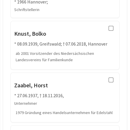
* 1966 Hannover;
Schriftstellerin
Knust, Bolko
* 08.09.1939, Greifswald; † 07.06.2018, Hannover
ab 2001 Vorsitzender des Niedersächsischen
Landesvereins für Familienkunde
Zaabel, Horst
* 27.06.1937, † 18.11.2016,
Unternehmer
1979 Gründung eines Handelsunternehmen für Edelstahl