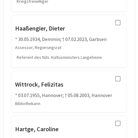
Kriegsfreiwilliger
Haaßengier, Dieter
* 30.05.1934, Demmin; † 07.02.2023, Garbsen
Assessor; Regierungsrat
Referent des Nds. Kultusministers Langeheine
Wittrock, Felizitas
* 03.07.1955, Hannover; † 05.08.2003, Hannover
Bibliothekarin
Hartge, Caroline