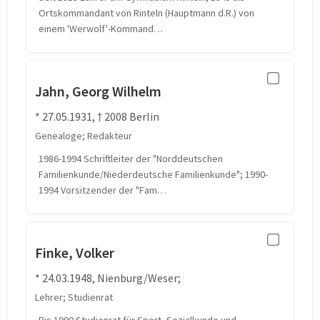
Ortskommandant von Rinteln (Hauptmann d.R.) von
einem 'Werwolf'-Kommand…
Jahn, Georg Wilhelm
* 27.05.1931, † 2008 Berlin
Genealoge; Redakteur
1986-1994 Schriftleiter der "Norddeutschen
Familienkunde/Niederdeutsche Familienkunde"; 1990-
1994 Vorsitzender der "Fam…
Finke, Volker
* 24.03.1948, Nienburg/Weser;
Lehrer; Studienrat