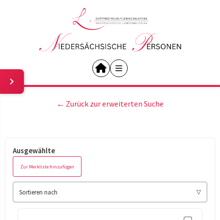
← Zurück zur erweiterten Suche
Ausgewählte
Zur Merkliste hinzufügen
Sortieren nach