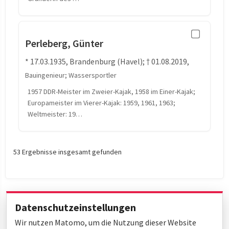
Perleberg, Günter
* 17.03.1935, Brandenburg (Havel); † 01.08.2019,
Bauingenieur; Wassersportler
1957 DDR-Meister im Zweier-Kajak, 1958 im Einer-Kajak;
Europameister im Vierer-Kajak: 1959, 1961, 1963;
Weltmeister: 19…
53 Ergebnisse insgesamt gefunden
Datenschutzeinstellungen
Wir nutzen Matomo, um die Nutzung dieser Website