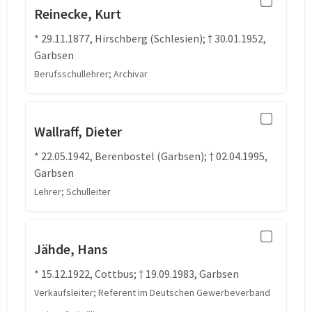
Reinecke, Kurt
* 29.11.1877, Hirschberg (Schlesien); † 30.01.1952,
Garbsen
Berufsschullehrer; Archivar
Wallraff, Dieter
* 22.05.1942, Berenbostel (Garbsen); † 02.04.1995,
Garbsen
Lehrer; Schulleiter
Jähde, Hans
* 15.12.1922, Cottbus; † 19.09.1983, Garbsen
Verkaufsleiter; Referent im Deutschen Gewerbeverband