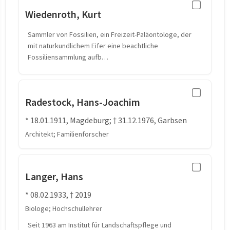
Wiedenroth, Kurt
Sammler von Fossilien, ein Freizeit-Paläontologe, der
mit naturkundlichem Eifer eine beachtliche
Fossiliensammlung aufb…
Radestock, Hans-Joachim
* 18.01.1911, Magdeburg; † 31.12.1976, Garbsen
Architekt; Familienforscher
Langer, Hans
* 08.02.1933, † 2019
Biologe; Hochschullehrer
Seit 1963 am Institut für Landschaftspflege und