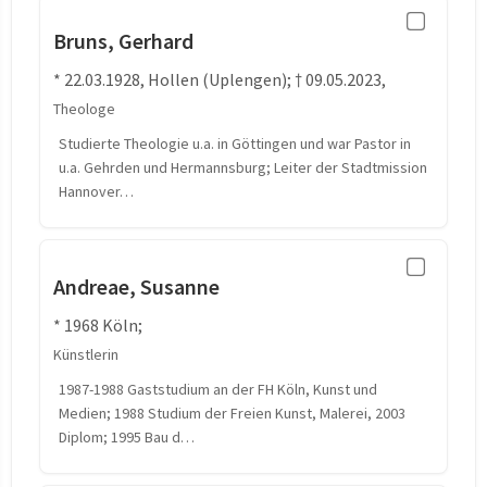
Bruns, Gerhard
* 22.03.1928, Hollen (Uplengen); † 09.05.2023,
Theologe
Studierte Theologie u.a. in Göttingen und war Pastor in
u.a. Gehrden und Hermannsburg; Leiter der Stadtmission
Hannover…
Andreae, Susanne
* 1968 Köln;
Künstlerin
1987-1988 Gaststudium an der FH Köln, Kunst und
Medien; 1988 Studium der Freien Kunst, Malerei, 2003
Diplom; 1995 Bau d…