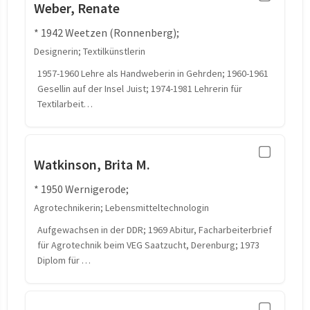
Weber, Renate
* 1942 Weetzen (Ronnenberg);
Designerin; Textilkünstlerin
1957-1960 Lehre als Handweberin in Gehrden; 1960-1961
Gesellin auf der Insel Juist; 1974-1981 Lehrerin für
Textilarbeit…
Watkinson, Brita M.
* 1950 Wernigerode;
Agrotechnikerin; Lebensmitteltechnologin
Aufgewachsen in der DDR; 1969 Abitur, Facharbeiterbrief
für Agrotechnik beim VEG Saatzucht, Derenburg; 1973
Diplom für …