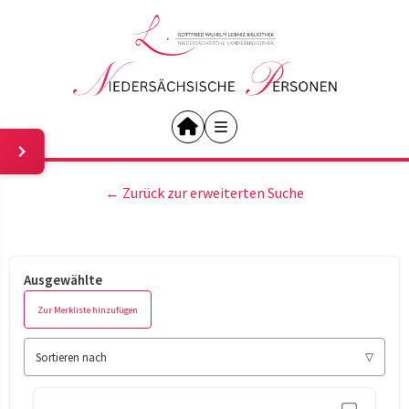
← Zurück zur erweiterten Suche
Ausgewählte
Zur Merkliste hinzufügen
Sortieren nach