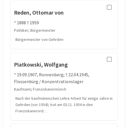
Reden, Ottomar von
* 1888 † 1959
Politiker; Bürgermeister
Bürgermeister von Gehrden
Piatkowski, Wolfgang
* 19.09.1907, Ronnenberg; † 22.04.1945,
Flossenbürg / Konzentrationslager
Kaufmann; Franziskanermönch
Nach der kaufmännischen Lehre Arbeit für einige Jahre in
Gehrden (vor 1934); trat am 03.11. 1934 in den
Franziskanerord…