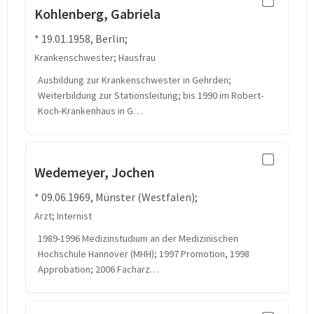
Kohlenberg, Gabriela
* 19.01.1958, Berlin;
Krankenschwester; Hausfrau
Ausbildung zur Krankenschwester in Gehrden;
Weiterbildung zur Stationsleitung; bis 1990 im Robert-
Koch-Krankenhaus in G…
Wedemeyer, Jochen
* 09.06.1969, Münster (Westfalen);
Arzt; Internist
1989-1996 Medizinstudium an der Medizinischen
Hochschule Hannover (MHH); 1997 Promotion, 1998
Approbation; 2006 Facharz…