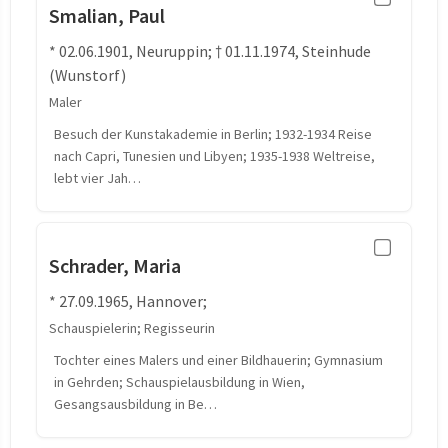
Smalian, Paul
* 02.06.1901, Neuruppin; † 01.11.1974, Steinhude
(Wunstorf)
Maler
Besuch der Kunstakademie in Berlin; 1932-1934 Reise
nach Capri, Tunesien und Libyen; 1935-1938 Weltreise,
lebt vier Jah…
Schrader, Maria
* 27.09.1965, Hannover;
Schauspielerin; Regisseurin
Tochter eines Malers und einer Bildhauerin; Gymnasium
in Gehrden; Schauspielausbildung in Wien,
Gesangsausbildung in Be…