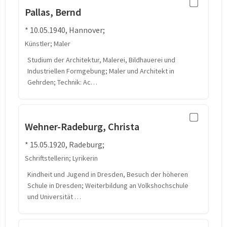
Pallas, Bernd
* 10.05.1940, Hannover;
Künstler; Maler
Studium der Architektur, Malerei, Bildhauerei und
Industriellen Formgebung; Maler und Architekt in
Gehrden; Technik: Ac…
Wehner-Radeburg, Christa
* 15.05.1920, Radeburg;
Schriftstellerin; Lyrikerin
Kindheit und Jugend in Dresden, Besuch der höheren
Schule in Dresden; Weiterbildung an Volkshochschule
und Universität …