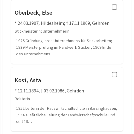
Oberbeck, Else
* 24.03.1907, Hildesheim; † 17.11.1969, Gehrden
Stickmeisterin; Unternehmerin
1926 Gründung ihres Unternehmens für Stickarbeiten;
1939 Meisterprüfung im Handwerk Sticker; 1969 Ende
des Unternehmens…
Kost, Asta
* 12.11.1894, † 03.02.1986, Gehrden
Rektorin
1952 Leiterin der Hauswirtschaftschule in Barsinghausen;
1954 zusätzliche Leitung der Landwirtschaftsschule und
seit 19…