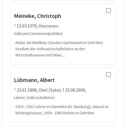
Meineke, Christoph
* 13.03.1979, Hannover;
Volkswirt; Kommunalpolitiker
Abitur am Matthias-Claudius-Gymnasium in Gehrden;
Studium der Volkswirtschaftslehre an der
Wirtschaftsuniversität Wien,…
Lübmann, Albert
* 22.01.1898, Okel (Syke); † 15.08.2000,
Lehrer; Volksschullehrer
1919 - 1931 Lehrer in Steimbke (Kr. Nienburg), danach in
Woltringhausen, 1939 - 1963 Rektor in Gehrden