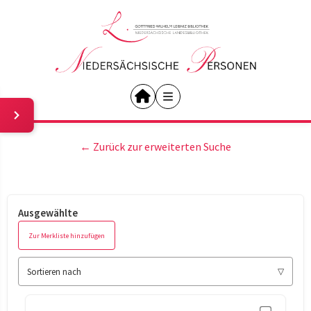
← Zurück zur erweiterten Suche
Ausgewählte
Zur Merkliste hinzufügen
Sortieren nach