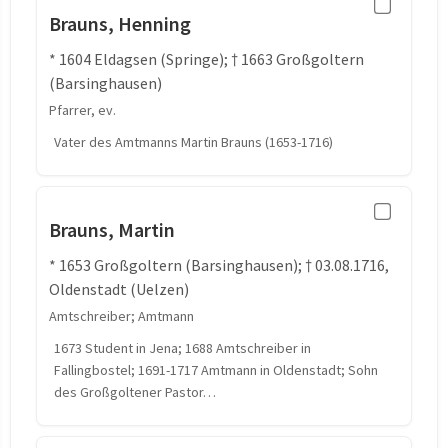
Brauns, Henning
* 1604 Eldagsen (Springe); † 1663 Großgoltern
(Barsinghausen)
Pfarrer, ev.
Vater des Amtmanns Martin Brauns (1653-1716)
Brauns, Martin
* 1653 Großgoltern (Barsinghausen); † 03.08.1716,
Oldenstadt (Uelzen)
Amtschreiber; Amtmann
1673 Student in Jena; 1688 Amtschreiber in
Fallingbostel; 1691-1717 Amtmann in Oldenstadt; Sohn
des Großgoltener Pastor…