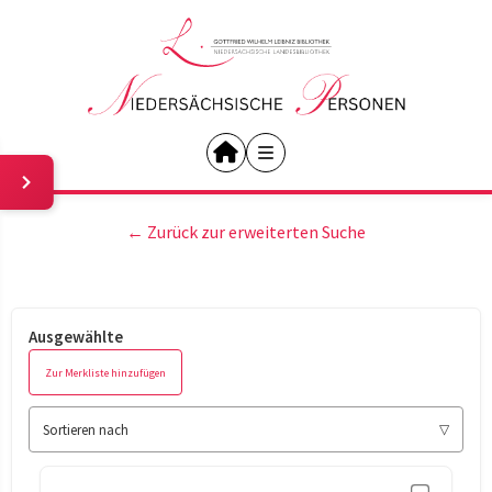
← Zurück zur erweiterten Suche
Ausgewählte
Zur Merkliste hinzufügen
Sortieren nach