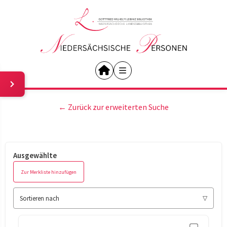
← Zurück zur erweiterten Suche
Ausgewählte
Zur Merkliste hinzufügen
Sortieren nach