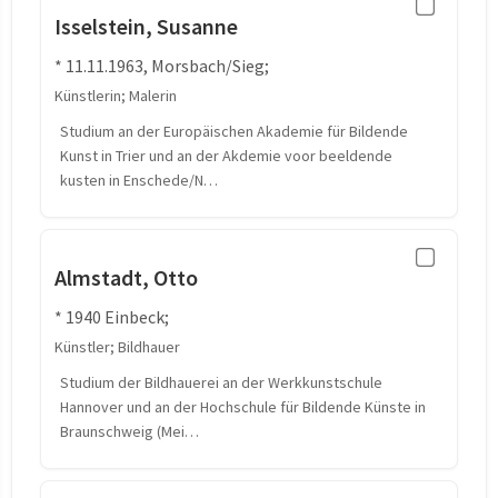
Isselstein, Susanne
* 11.11.1963, Morsbach/Sieg;
Künstlerin; Malerin
Studium an der Europäischen Akademie für Bildende
Kunst in Trier und an der Akdemie voor beeldende
kusten in Enschede/N…
Almstadt, Otto
* 1940 Einbeck;
Künstler; Bildhauer
Studium der Bildhauerei an der Werkkunstschule
Hannover und an der Hochschule für Bildende Künste in
Braunschweig (Mei…