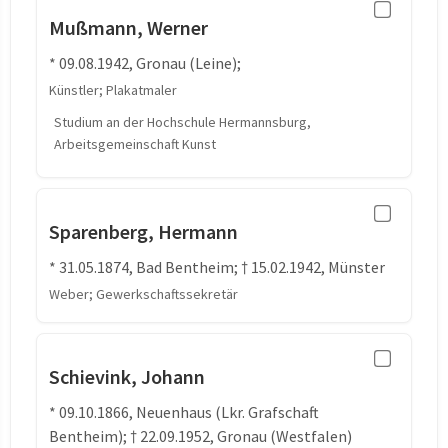
Mußmann, Werner
* 09.08.1942, Gronau (Leine);
Künstler; Plakatmaler
Studium an der Hochschule Hermannsburg,
Arbeitsgemeinschaft Kunst
Sparenberg, Hermann
* 31.05.1874, Bad Bentheim; † 15.02.1942, Münster
Weber; Gewerkschaftssekretär
Schievink, Johann
* 09.10.1866, Neuenhaus (Lkr. Grafschaft
Bentheim); † 22.09.1952, Gronau (Westfalen)