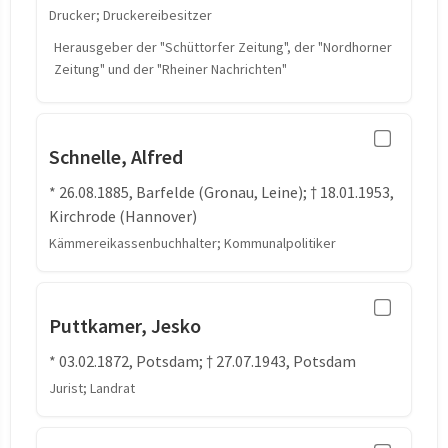
Drucker; Druckereibesitzer
Herausgeber der "Schüttorfer Zeitung", der "Nordhorner
Zeitung" und der "Rheiner Nachrichten"
Schnelle, Alfred
* 26.08.1885, Barfelde (Gronau, Leine); † 18.01.1953,
Kirchrode (Hannover)
Kämmereikassenbuchhalter; Kommunalpolitiker
Puttkamer, Jesko
* 03.02.1872, Potsdam; † 27.07.1943, Potsdam
Jurist; Landrat