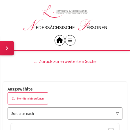
← Zurück zur erweiterten Suche
Ausgewählte
Zur Merkliste hinzufügen
Sortieren nach