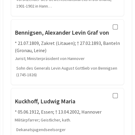
1901-1902 in Hann…
Bennigsen, Alexander Levin Graf von
* 21.07.1809, Zakret (Litauen); † 27.02.1893, Banteln
(Gronau, Leine)
Jurist; Ministerpräsident von Hannover
Sohn des Generals Levin August Gottlieb von Bennigsen
(1745-1826)
Kuckhoff, Ludwig Maria
* 05.06.1912, Essen; † 13.04.2002, Hannover
Militärpfarrer; Geistlicher, kath.
Dekanatsjugendseelsorger