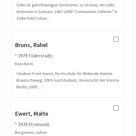
Sohn ds gleichnamigen Amtmanns zu Gronau; um 1662
Amtmann in Seesen; 1667-1690 "Communion-Zehnter" in
Zellerfeld (=ober…
Bruns, Rahel
* 1979 Filderstadt;
Künstlerin
Studium Freie Kunst, Hochschule für Bildende Künste
Braunschweig; 2003 Gaststudium, Universität der Künste
Berlin; 2005…
Ewert, Malte
* 1939 Stralsund;
Bergmann; Lehrer