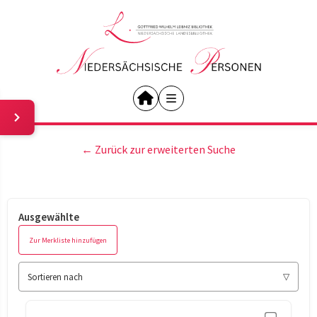
← Zurück zur erweiterten Suche
Ausgewählte
Zur Merkliste hinzufügen
Sortieren nach