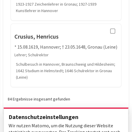
1923-1927 Zeichenlehrer in Gronau; 1927-1939
Kunstlehrer in Hannover
Crusius, Henricus
* 15.08.1619, Hannover; † 23.05.1648, Gronau (Leine)
Lehrer; Schulrektor
Schulbesuch in Hannover, Braunschweig und Hildesheim;
1642 Studium in Helmstedt; 1646 Schulrektor in Gronau
(Leine)
84 Ergebnisse insgesamt gefunden
Datenschutzeinstellungen
Wir nutzen Matomo, um die Nutzung dieser Website