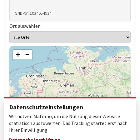
GND-Nr: 1034654934
Ort auswählen:
+
−
Datenschutzeinstellungen
Wir nutzen Matomo, um die Nutzung dieser Website
statistisch auszuwerten. Das Tracking startet erst nach
Ihrer Einwilligung.
Leaflet
|
© OpenStreetMap contributors
Datenschutzerklärung