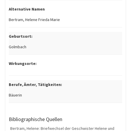
Alternative Namen
Bertram, Helene Frieda Marie
Geburtsort:
Golmbach
Wirkungsorte:
Berufe, Ämter, Tätigkeiten:
Bäuerin
Bibliographische Quellen
Bertram, Helene: Briefwechsel der Geschwister Helene und