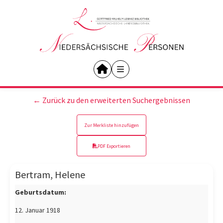
← Zurück zu den erweiterten Suchergebnissen
Zur Merkliste hinzufügen
PDF Exportieren
Bertram, Helene
Geburtsdatum:
12. Januar 1918