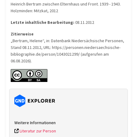
Heinrich Bertram zwischen Elternhaus und Front. 1939 - 1943.
Holzminden: Mitzkat, 2012
Letzte inhaltliche Bearbeitung:
08.11.2012
Zitierweise
„Bertram, Helene“, in: Datenbank Niedersächsische Personen,
Stand 08.11.2012, URL: https://personen.niedersaechsische-
bibliographie.de/person/1043021299/ (aufgerufen am
06.08.2026).
Weitere Informationen
Literatur zur Person