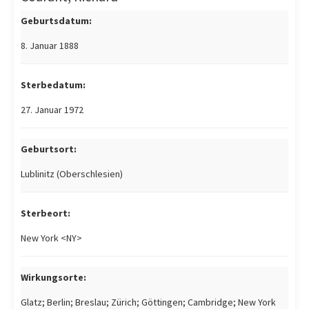
Geburtsdatum:
8. Januar 1888
Sterbedatum:
27. Januar 1972
Geburtsort:
Lublinitz (Oberschlesien)
Sterbeort:
New York <NY>
Wirkungsorte:
Glatz; Berlin; Breslau; Zürich; Göttingen; Cambridge; New York