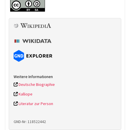
Weitere Informationen
Deutsche Biographie
Kalliope
Literatur zur Person
GND-Nr: 118522442