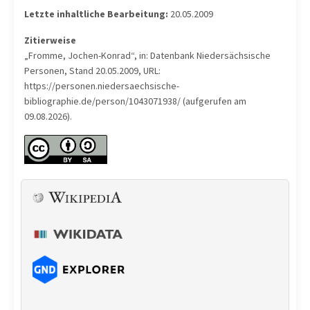
Letzte inhaltliche Bearbeitung:
20.05.2009
Zitierweise
„Fromme, Jochen-Konrad“, in: Datenbank Niedersächsische
Personen, Stand 20.05.2009, URL:
https://personen.niedersaechsische-
bibliographie.de/person/1043071938/ (aufgerufen am
09.08.2026).