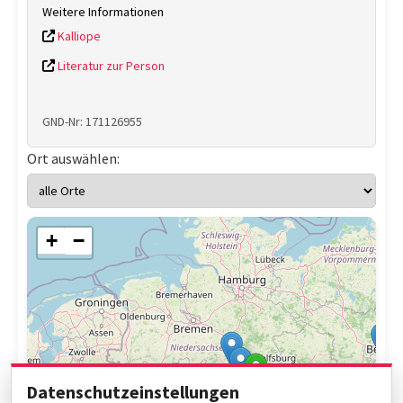
Weitere Informationen
Kalliope
Literatur zur Person
GND-Nr: 171126955
Ort auswählen:
+
−
Datenschutzeinstellungen