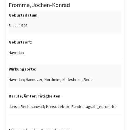
Fromme, Jochen-Konrad
Geburtsdatum:
8. Juli 1949
Geburtsort:
Haverlah
Wirkungsorte:
Haverlah; Hannover; Northeim; Hildesheim; Berlin
Berufe, Ämter, Tätigkeiten:
Jurist; Rechtsanwalt; Kreisdirektor; Bundestagsabgeordneter