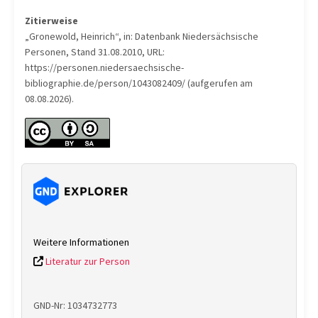
Zitierweise
„Gronewold, Heinrich“, in: Datenbank Niedersächsische
Personen, Stand 31.08.2010, URL:
https://personen.niedersaechsische-
bibliographie.de/person/1043082409/ (aufgerufen am
08.08.2026).
Weitere Informationen
Literatur zur Person
GND-Nr: 1034732773