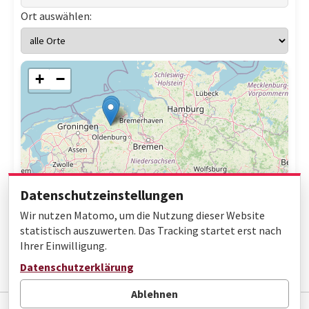
Ort auswählen:
+
−
Datenschutzeinstellungen
Wir nutzen Matomo, um die Nutzung dieser Website
statistisch auszuwerten. Das Tracking startet erst nach
Ihrer Einwilligung.
Leaflet
|
© OpenStreetMap contributors
Datenschutzerklärung
Ablehnen