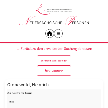
← Zurück zu den erweiterten Suchergebnissen
Zur Merkliste hinzufügen
PDF Exportieren
Gronewold, Heinrich
Geburtsdatum:
1936