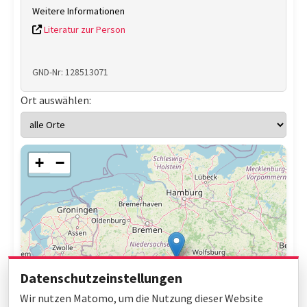
Weitere Informationen
Literatur zur Person
GND-Nr: 128513071
Ort auswählen:
+
−
Datenschutzeinstellungen
Wir nutzen Matomo, um die Nutzung dieser Website