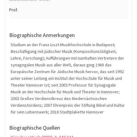
Prof.
Biographische Anmerkungen
Studium an der Franz-Liszt-Musikhochschule in Budapest;
Beschäftigung mit jüdischer Musik (Kompositionstätigkeit,
Lehre, Forschung); Aufführungen mit namhaften Vertretern der
synagogalen Musik aus aller Welt, daraus ging 1988 das
Europäische Zentrum für Jüdische Musik hervor, das seit 1992
unter seiner Leitung ein Institut der Hochschule für Musik und
Theater Hannover ist; seit 2003 Professor für Synagogale
Musik an der Hochschule für Musik und Theater in Hannover;
2002 Großes Verdienstkreuz des Niedersächsischen
Verdienstordens; 2007 Ehrenpreis der Stiftung Bibel und Kultur
für sein Lebenswerk; 2016 Stadtplakette Hannover
Biographische Quellen