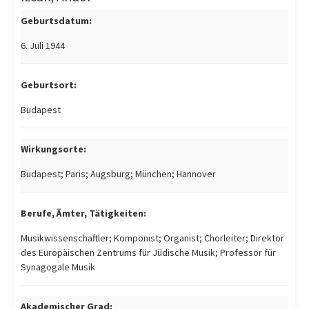
Geburtsdatum:
6. Juli 1944
Geburtsort:
Budapest
Wirkungsorte:
Budapest; Paris; Augsburg; München; Hannover
Berufe, Ämter, Tätigkeiten:
Musikwissenschaftler; Komponist; Organist; Chorleiter; Direktor
des Europäischen Zentrums für Jüdische Musik; Professor für
Synagogale Musik
Akademischer Grad: