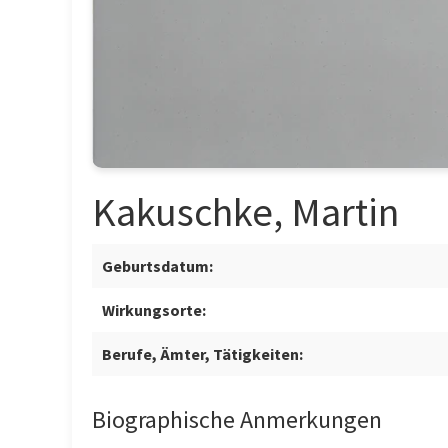
Kakuschke, Martin
Geburtsdatum:
Wirkungsorte:
Berufe, Ämter, Tätigkeiten:
Biographische Anmerkungen