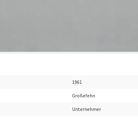
1961
Großefehn
Unternehmer