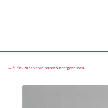
← Zurück zu den erweiterten Suchergebnissen