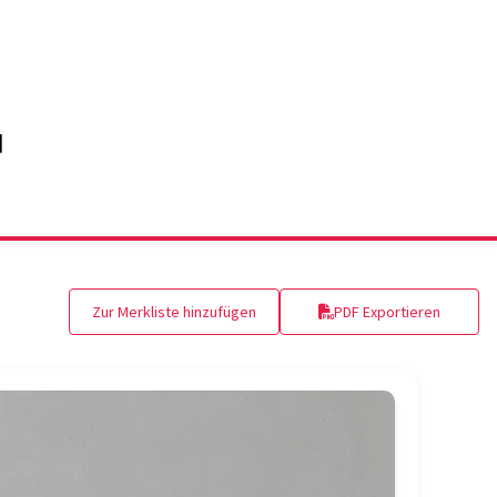
Zur Merkliste hinzufügen
PDF Exportieren