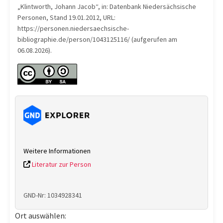
„Klintworth, Johann Jacob“, in: Datenbank Niedersächsische
Personen, Stand 19.01.2012, URL:
https://personen.niedersaechsische-
bibliographie.de/person/1043125116/ (aufgerufen am
06.08.2026).
Weitere Informationen
Literatur zur Person
GND-Nr: 1034928341
Ort auswählen: