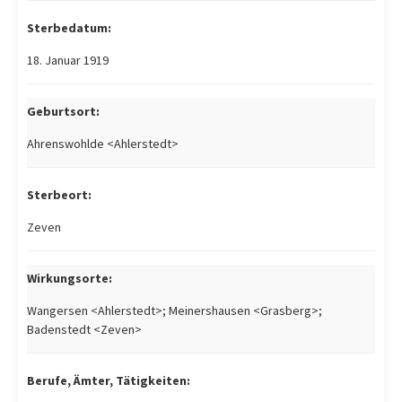
Sterbedatum:
18. Januar 1919
Geburtsort:
Ahrenswohlde <Ahlerstedt>
Sterbeort:
Zeven
Wirkungsorte:
Wangersen <Ahlerstedt>; Meinershausen <Grasberg>;
Badenstedt <Zeven>
Berufe, Ämter, Tätigkeiten: