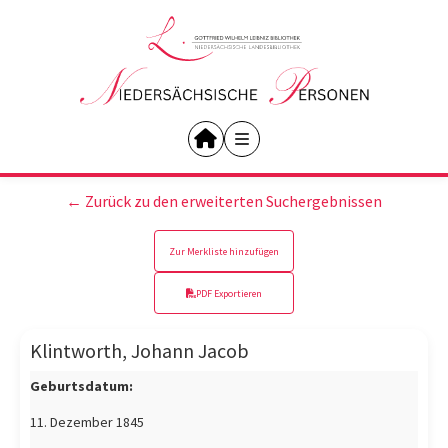
← Zurück zu den erweiterten Suchergebnissen
Zur Merkliste hinzufügen
PDF Exportieren
Klintworth, Johann Jacob
Geburtsdatum:
11. Dezember 1845