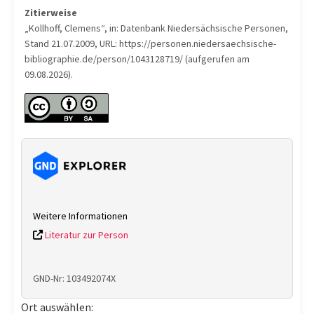
Zitierweise
„Kollhoff, Clemens“, in: Datenbank Niedersächsische Personen,
Stand 21.07.2009, URL: https://personen.niedersaechsische-
bibliographie.de/person/1043128719/ (aufgerufen am
09.08.2026).
Weitere Informationen
Literatur zur Person
GND-Nr: 103492074X
Ort auswählen: