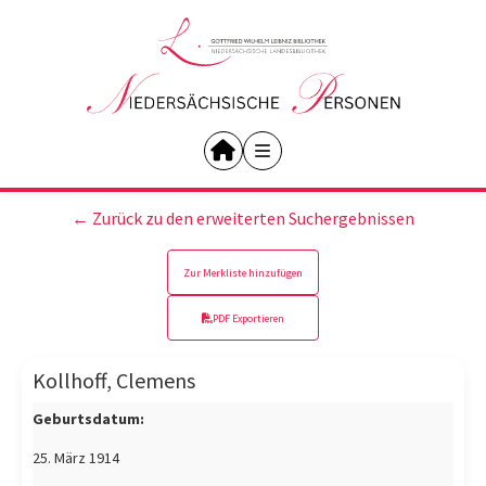
← Zurück zu den erweiterten Suchergebnissen
Zur Merkliste hinzufügen
PDF Exportieren
Kollhoff, Clemens
Geburtsdatum:
25. März 1914