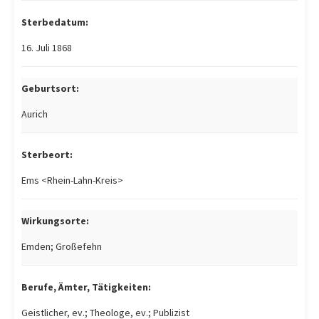
Sterbedatum:
16. Juli 1868
Geburtsort:
Aurich
Sterbeort:
Ems <Rhein-Lahn-Kreis>
Wirkungsorte:
Emden; Großefehn
Berufe, Ämter, Tätigkeiten:
Geistlicher, ev.; Theologe, ev.; Publizist