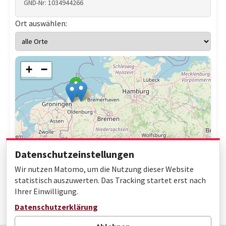
GND-Nr: 1034944266
Ort auswählen:
+
−
Datenschutzeinstellungen
Wir nutzen Matomo, um die Nutzung dieser Website
statistisch auszuwerten. Das Tracking startet erst nach
Ihrer Einwilligung.
Leaflet
|
© OpenStreetMap contributors
Datenschutzerklärung