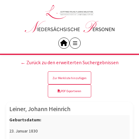
← Zurück zu den erweiterten Suchergebnissen
Zur Merkliste hinzufügen
PDF Exportieren
Leiner, Johann Heinrich
Geburtsdatum:
23. Januar 1830