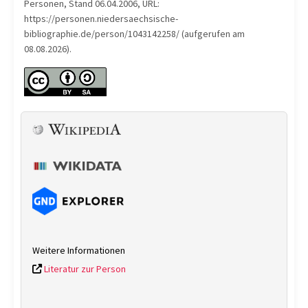
Personen, Stand 06.04.2006, URL:
https://personen.niedersaechsische-
bibliographie.de/person/1043142258/ (aufgerufen am
08.08.2026).
Weitere Informationen
Literatur zur Person