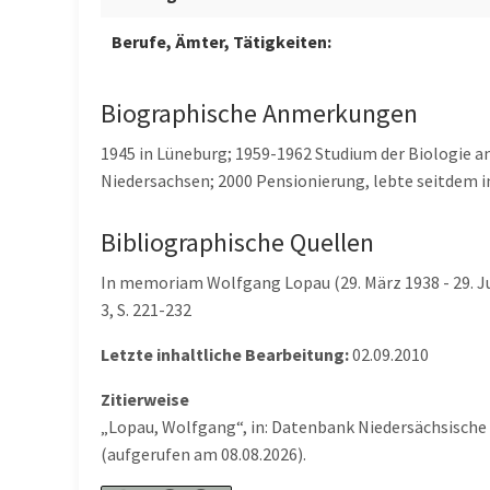
Berufe, Ämter, Tätigkeiten:
Biographische Anmerkungen
1945 in Lüneburg; 1959-1962 Studium der Biologie a
Niedersachsen; 2000 Pensionierung, lebte seitdem i
Bibliographische Quellen
In memoriam Wolfgang Lopau (29. März 1938 - 29. Juli
3, S. 221-232
Letzte inhaltliche Bearbeitung:
02.09.2010
Zitierweise
„Lopau, Wolfgang“, in: Datenbank Niedersächsische
(aufgerufen am 08.08.2026).