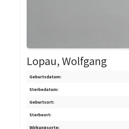
Lopau, Wolfgang
Geburtsdatum:
Sterbedatum:
Geburtsort:
Sterbeort:
Wirkungsorte: