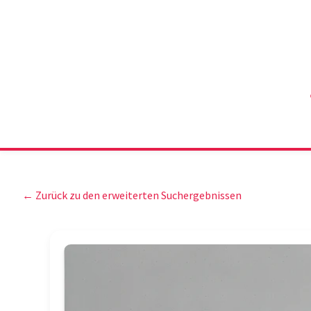
← Zurück zu den erweiterten Suchergebnissen