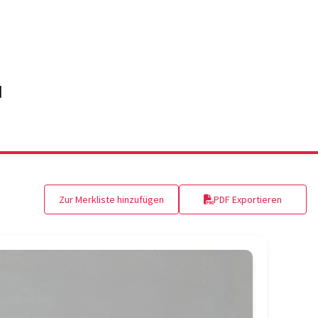
Zur Merkliste hinzufügen
PDF Exportieren