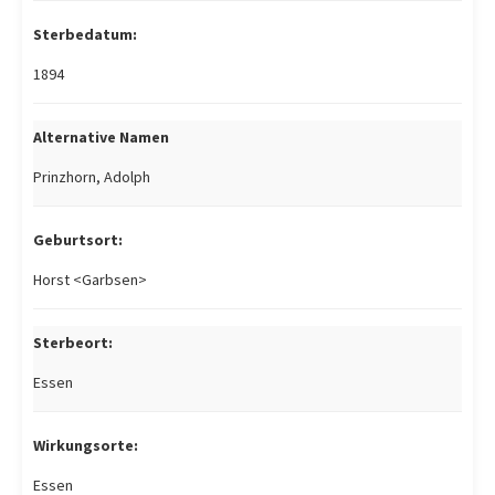
Sterbedatum:
1894
Alternative Namen
Prinzhorn, Adolph
Geburtsort:
Horst <Garbsen>
Sterbeort:
Essen
Wirkungsorte:
Essen