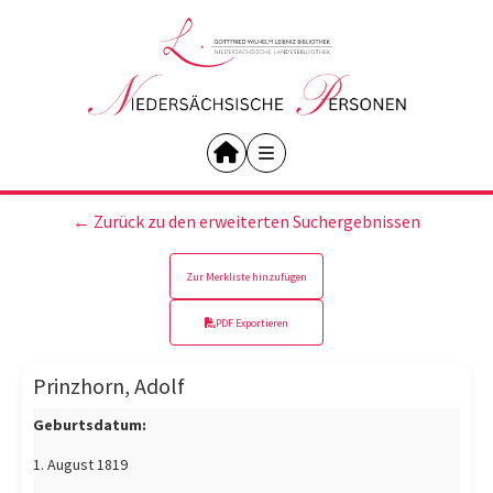
← Zurück zu den erweiterten Suchergebnissen
Zur Merkliste hinzufügen
PDF Exportieren
Prinzhorn, Adolf
Geburtsdatum:
1. August 1819