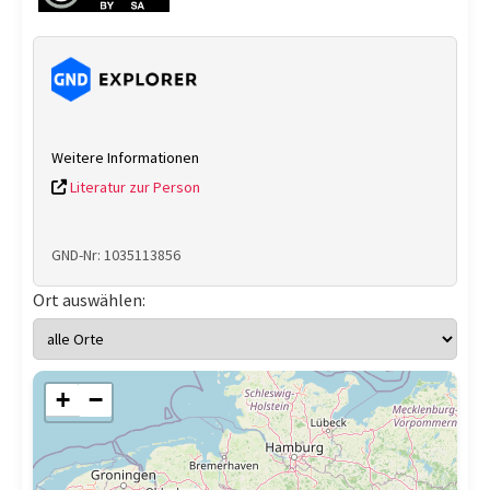
Weitere Informationen
Literatur zur Person
GND-Nr: 1035113856
Ort auswählen:
+
−