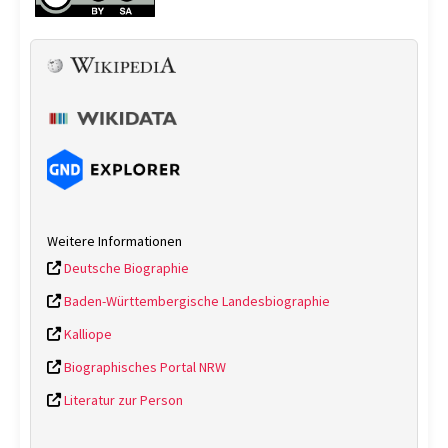
Weitere Informationen
Deutsche Biographie
Baden-Württembergische Landesbiographie
Kalliope
Biographisches Portal NRW
Literatur zur Person