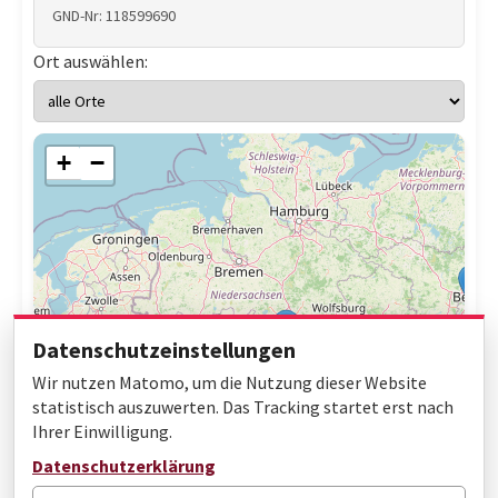
GND-Nr: 118599690
Ort auswählen:
+
−
Datenschutzeinstellungen
Wir nutzen Matomo, um die Nutzung dieser Website
statistisch auszuwerten. Das Tracking startet erst nach
Ihrer Einwilligung.
Leaflet
|
© OpenStreetMap contributors
Datenschutzerklärung