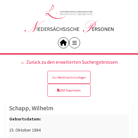
← Zurück zu den erweiterten Suchergebnissen
Zur Merkliste hinzufügen
PDF Exportieren
Schapp, Wilhelm
Geburtsdatum:
15. Oktober 1884