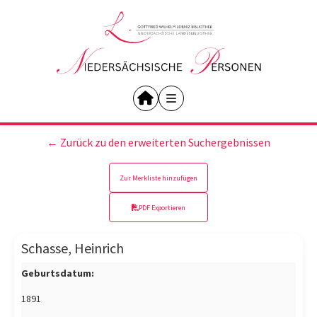
← Zurück zu den erweiterten Suchergebnissen
Zur Merkliste hinzufügen
PDF Exportieren
Schasse, Heinrich
Geburtsdatum:
1891