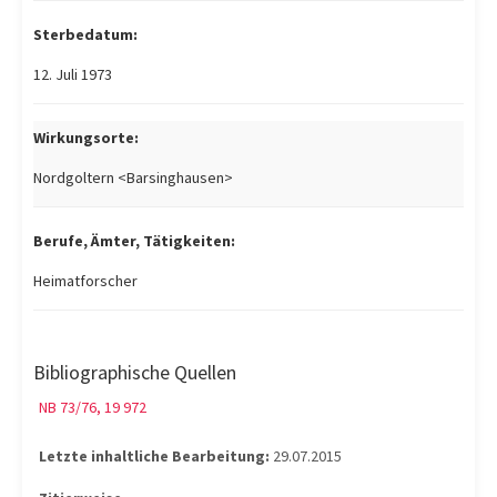
Sterbedatum:
12. Juli 1973
Wirkungsorte:
Nordgoltern <Barsinghausen>
Berufe, Ämter, Tätigkeiten:
Heimatforscher
Bibliographische Quellen
NB 73/76, 19 972
Letzte inhaltliche Bearbeitung:
29.07.2015