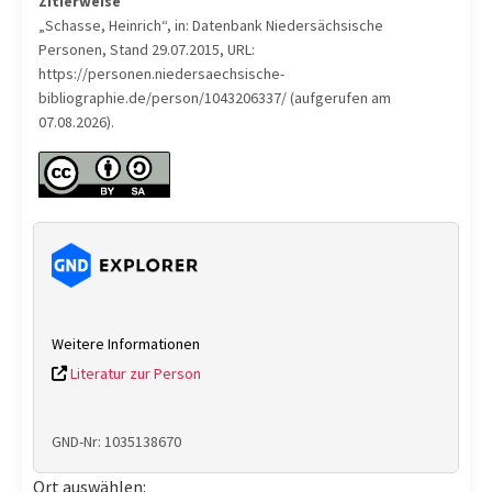
Zitierweise
„Schasse, Heinrich“, in: Datenbank Niedersächsische
Personen, Stand 29.07.2015, URL:
https://personen.niedersaechsische-
bibliographie.de/person/1043206337/ (aufgerufen am
07.08.2026).
Weitere Informationen
Literatur zur Person
GND-Nr: 1035138670
Ort auswählen: