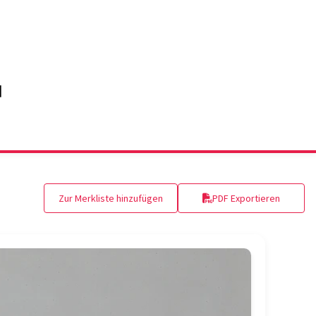
Zur Merkliste hinzufügen
PDF Exportieren