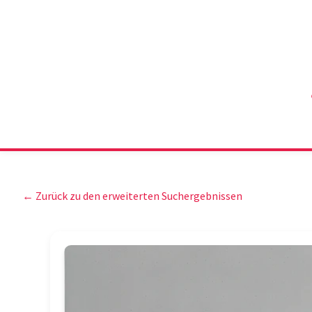
← Zurück zu den erweiterten Suchergebnissen