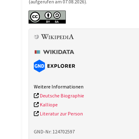
(aufgerufen am 07.08.2026).
Weitere Informationen
Deutsche Biographie
Kalliope
Literatur zur Person
GND-Nr: 124702597