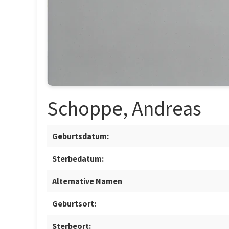
Schoppe, Andreas
Geburtsdatum:
Sterbedatum:
Alternative Namen
Geburtsort:
Sterbeort: