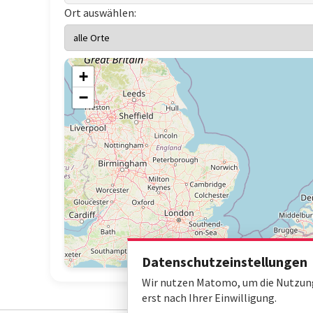
Ort auswählen:
+
−
Datenschutzeinstellungen
Wir nutzen Matomo, um die Nutzung 
erst nach Ihrer Einwilligung.