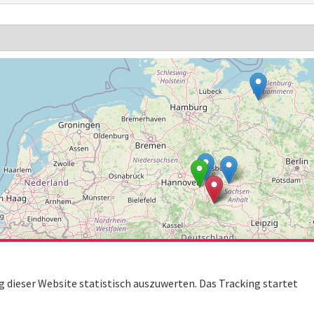
dieser Website statistisch auszuwerten. Das Tracking startet