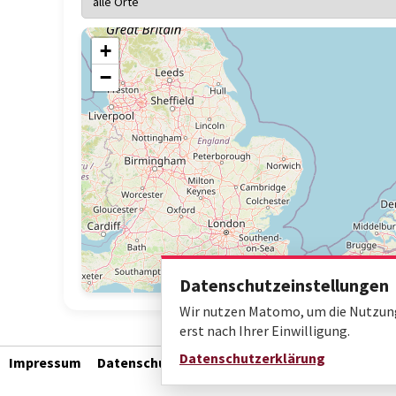
+
−
Datenschutzeinstellungen
Wir nutzen Matomo, um die Nutzung 
erst nach Ihrer Einwilligung.
Datenschutzerklärung
Impressum
Datenschutz
Barrierefreiheit