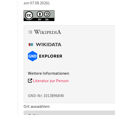
am 07.08.2026).
Weitere Informationen
Literatur zur Person
GND-Nr: 101389684X
Ort auswählen: