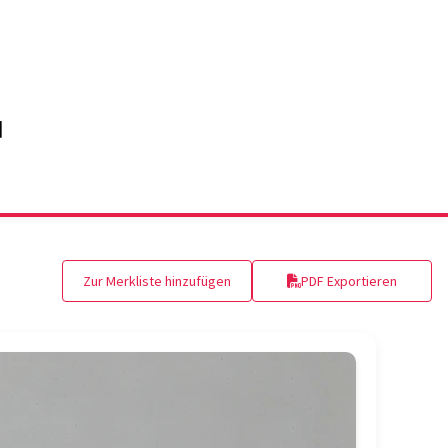
Zur Merkliste hinzufügen
PDF Exportieren