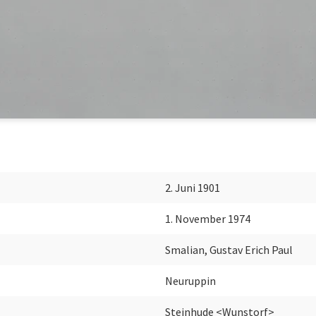
2. Juni 1901
1. November 1974
Smalian, Gustav Erich Paul
Neuruppin
Steinhude <Wunstorf>