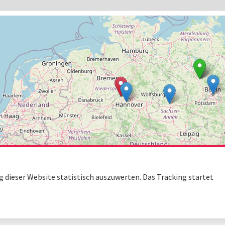
dieser Website statistisch auszuwerten. Das Tracking startet