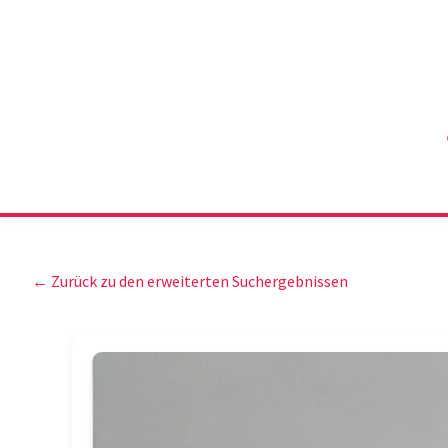
← Zurück zu den erweiterten Suchergebnissen