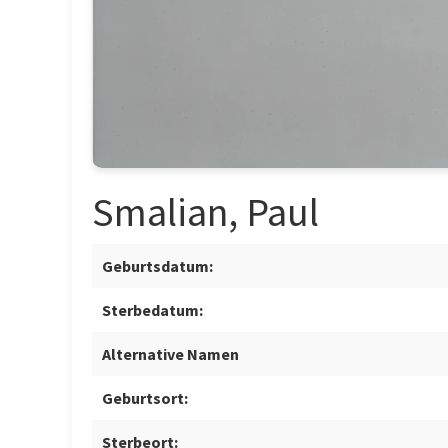
Smalian, Paul
Geburtsdatum:
Sterbedatum:
Alternative Namen
Geburtsort:
Sterbeort: