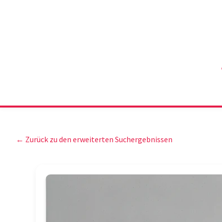
← Zurück zu den erweiterten Suchergebnissen