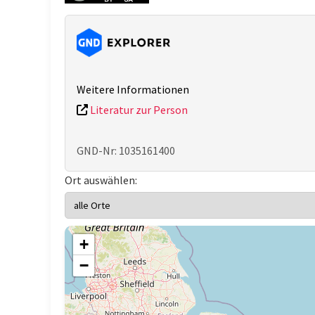
Weitere Informationen
Literatur zur Person
GND-Nr: 1035161400
Ort auswählen:
+
−