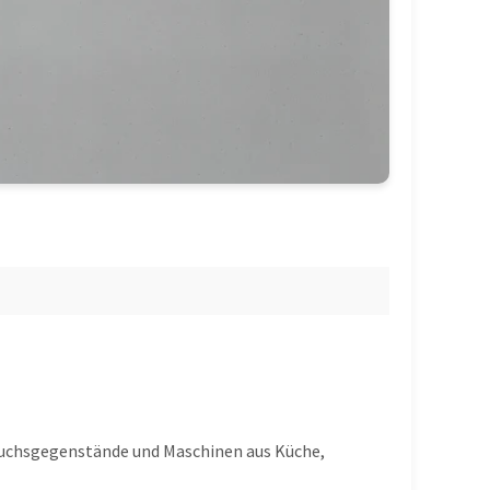
rauchsgegenstände und Maschinen aus Küche,