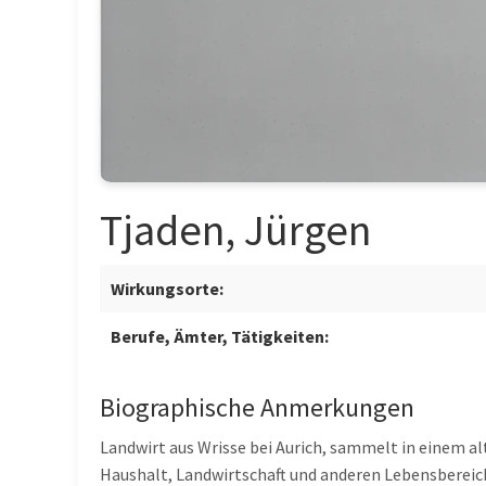
Tjaden, Jürgen
Wirkungsorte:
Berufe, Ämter, Tätigkeiten:
Biographische Anmerkungen
Landwirt aus Wrisse bei Aurich, sammelt in einem 
Haushalt, Landwirtschaft und anderen Lebensbereiche