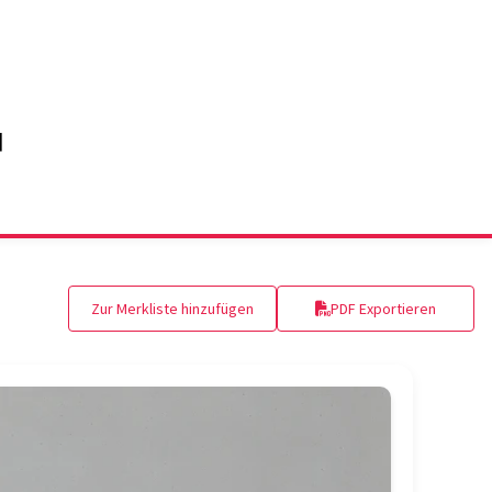
Zur Merkliste hinzufügen
PDF Exportieren