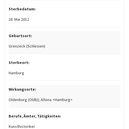
Sterbedatum:
28. Mai 2012
Geburtsort:
Grenzeck (Schlesien)
Sterbeort:
Hamburg
Wirkungsorte:
Oldenburg (Oldb); Altona <Hamburg>
Berufe, Ämter, Tätigkeiten:
Kunsthistoriker