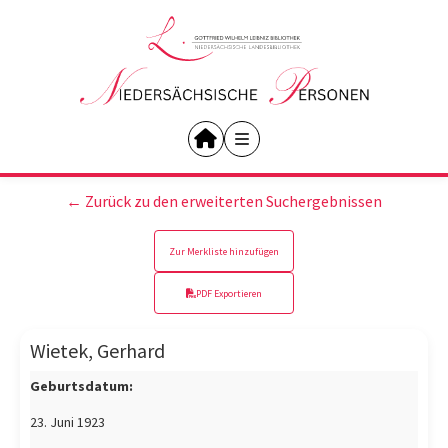
← Zurück zu den erweiterten Suchergebnissen
Zur Merkliste hinzufügen
PDF Exportieren
Wietek, Gerhard
Geburtsdatum:
23. Juni 1923