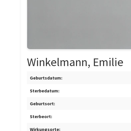
Winkelmann, Emilie
Geburtsdatum:
Sterbedatum:
Geburtsort:
Sterbeort:
Wirkungsorte: