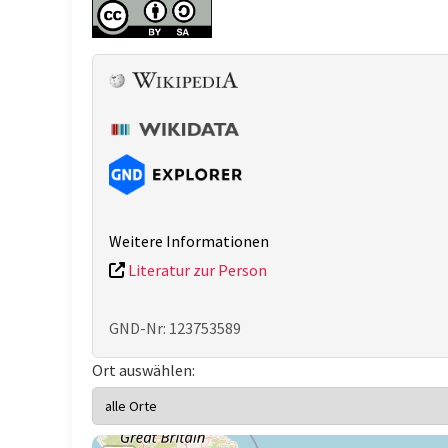
Weitere Informationen
Literatur zur Person
GND-Nr: 123753589
Ort auswählen: