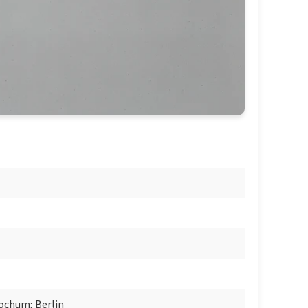
ochum; Berlin