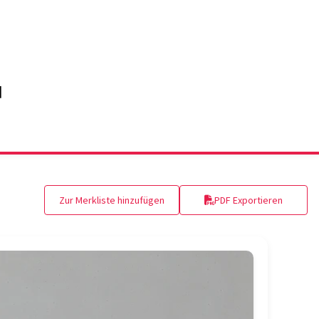
Zur Merkliste hinzufügen
PDF Exportieren