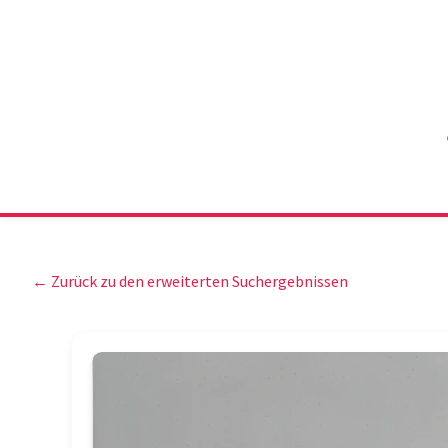
← Zurück zu den erweiterten Suchergebnissen