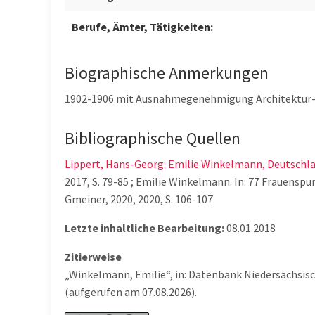
Berufe, Ämter, Tätigkeiten:
Biographische Anmerkungen
1902-1906 mit Ausnahmegenehmigung Architektur-St
Bibliographische Quellen
Lippert, Hans-Georg: Emilie Winkelmann, Deutschland
2017, S. 79-85 ; Emilie Winkelmann. In: 77 Frauenspur
Gmeiner, 2020, 2020, S. 106-107
Letzte inhaltliche Bearbeitung:
08.01.2018
Zitierweise
„Winkelmann, Emilie“, in: Datenbank Niedersächsis
(aufgerufen am 07.08.2026).