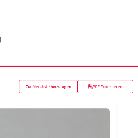
Zur Merkliste hinzufügen
PDF Exportieren