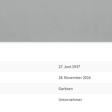
27. Juni 1937
18. November 2016
Garbsen
Unternehmer