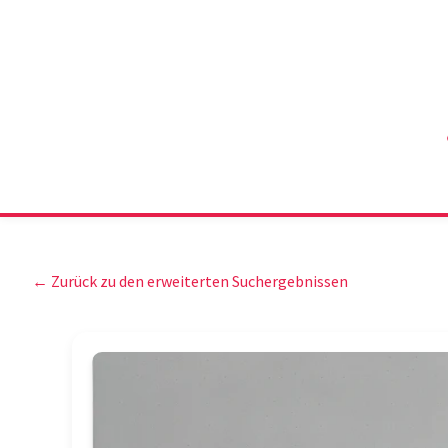
← Zurück zu den erweiterten Suchergebnissen