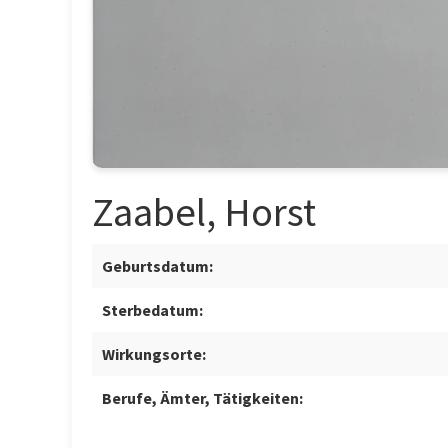
Zaabel, Horst
Geburtsdatum:
Sterbedatum:
Wirkungsorte:
Berufe, Ämter, Tätigkeiten: