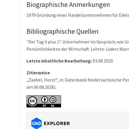
Biographische Anmerkungen
1979 Gründung eines Handelsunternehmen für Edel
Bibliographische Quellen
"Der Tag X plus 1". Unternehmer im Gespräch; wie U
Persönlichkeiten der Wirtschaft. Lehrte: Lüders War
Letzte inhaltliche Bearbeitung:
03.08.2020
Zitierweise
„Zaabel, Horst“, in: Datenbank Niedersächsische Pe
am 06.08.2026).