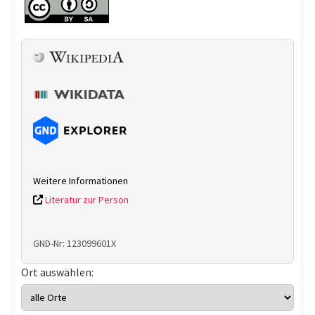
Weitere Informationen
Literatur zur Person
GND-Nr: 123099601X
Ort auswählen: