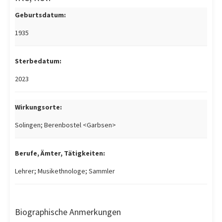
Geburtsdatum:
1935
Sterbedatum:
2023
Wirkungsorte:
Solingen; Berenbostel <Garbsen>
Berufe, Ämter, Tätigkeiten:
Lehrer; Musikethnologe; Sammler
Biographische Anmerkungen