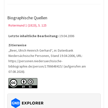
Biographische Quellen
Rotermund 1 (1823), S. 125
Letzte inhaltliche Bearbeitung:
19.04.2006
Zitierweise
„Beer, Ulrich Heinrich Gerhard“, in: Datenbank
Niedersächsische Personen, Stand 19.04.2006, URL:
https://personen.niedersaechsische-
bibliographie.de/person/1786648415/ (aufgerufen am
07.08.2026).