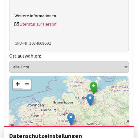
Weitere Informationen
Literatur zur Person
GND-Nr: 1034668692
Ort auswählen:
+
−
Datenschutzeinstellungen