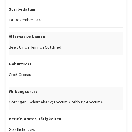
Sterbedatum:
14. Dezember 1858
Alternative Namen
Beer, Ulrich Heinrich Gottfried
Geburtsort:
Groß Grönau
Wirkungsorte:
Göttingen; Scharnebeck; Loccum <Rehburg-Loccum>
Berufe, Ämter, Tätigkeiten:
Geistlicher, ev.