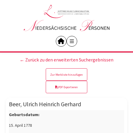
← Zurück zu den erweiterten Suchergebnissen
Zur Merkliste hinzufügen
PDF Exportieren
Beer, Ulrich Heinrich Gerhard
Geburtsdatum:
15. April 1778