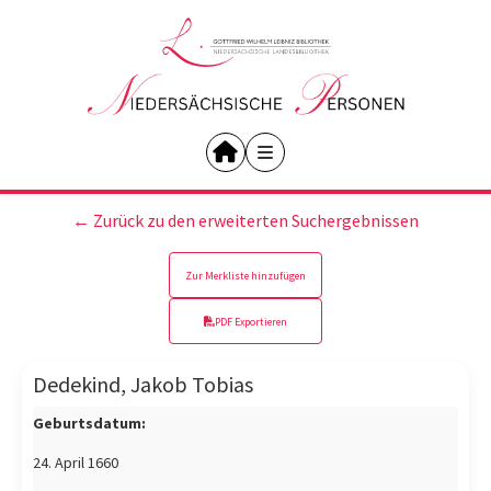
← Zurück zu den erweiterten Suchergebnissen
Zur Merkliste hinzufügen
PDF Exportieren
Dedekind, Jakob Tobias
Geburtsdatum:
24. April 1660