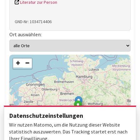
Literatur zur Person
GND-Nr: 1034714406
Ort auswählen:
+
−
Datenschutzeinstellungen
Wir nutzen Matomo, um die Nutzung dieser Website
statistisch auszuwerten. Das Tracking startet erst nach
Ihrer Einwilligung.