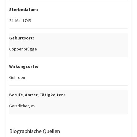
Sterbedatum:
24. Mai 1745
Geburtsort:
Coppenbrügge
Wirkungsorte:
Gehrden
Berufe, Ämter, Tätigkeiten:
Geistlicher, ev.
Biographische Quellen