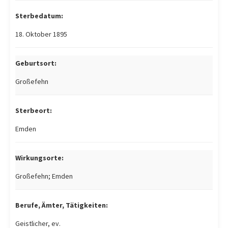
Sterbedatum:
18. Oktober 1895
Geburtsort:
Großefehn
Sterbeort:
Emden
Wirkungsorte:
Großefehn; Emden
Berufe, Ämter, Tätigkeiten:
Geistlicher, ev.