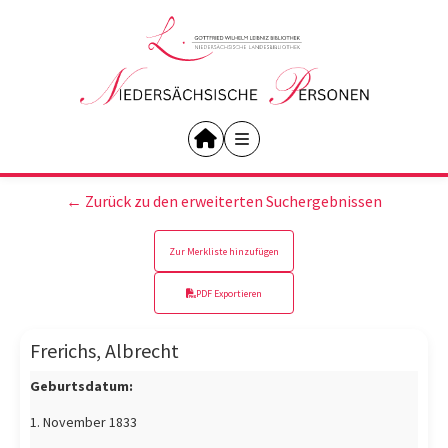
← Zurück zu den erweiterten Suchergebnissen
Zur Merkliste hinzufügen
PDF Exportieren
Frerichs, Albrecht
Geburtsdatum:
1. November 1833