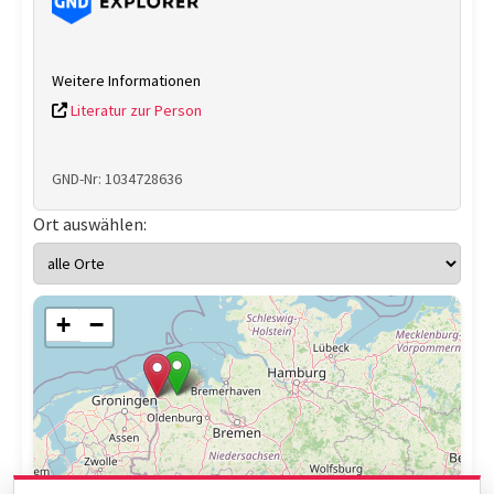
Weitere Informationen
Literatur zur Person
GND-Nr: 1034728636
Ort auswählen:
+
−