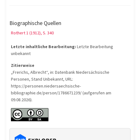
Biographische Quellen
Rothert 1 (1912), S. 340
Letzte inhaltliche Bearbeitung:
Letzte Bearbeitung
unbekannt
Zitierweise
„Frerichs, Albrecht“, in: Datenbank Niedersächsische
Personen, Stand Unbekannt, URL:
https://personen.niedersaechsische-
bibliographie.de/person/1786671239/ (aufgerufen am
09.08.2026).