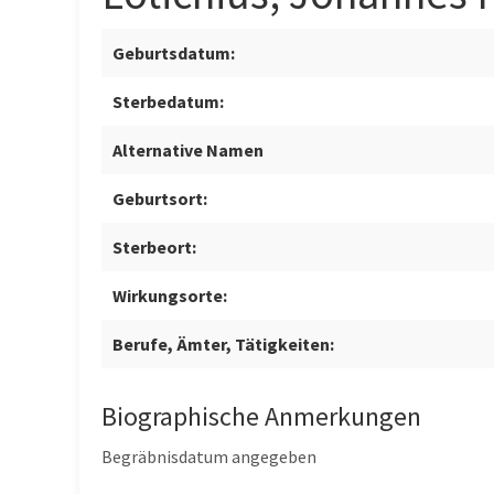
Geburtsdatum:
Sterbedatum:
Alternative Namen
Geburtsort:
Sterbeort:
Wirkungsorte:
Berufe, Ämter, Tätigkeiten:
Biographische Anmerkungen
Begräbnisdatum angegeben