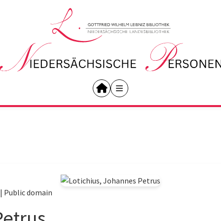
|
Public domain
Petrus