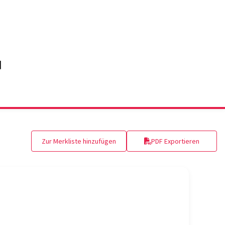
Zur Merkliste hinzufügen
PDF Exportieren