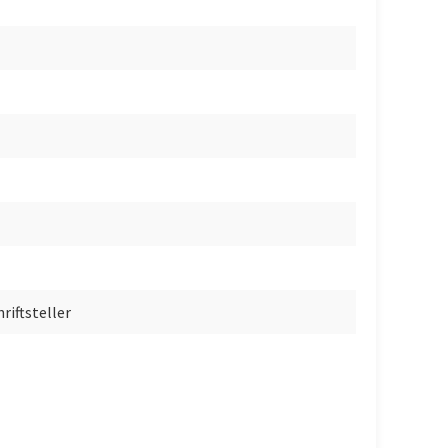
riftsteller