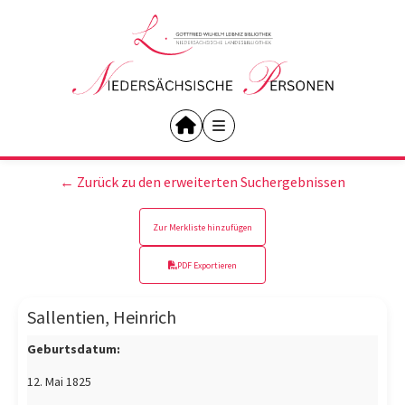
← Zurück zu den erweiterten Suchergebnissen
Zur Merkliste hinzufügen
PDF Exportieren
Sallentien, Heinrich
Geburtsdatum:
12. Mai 1825