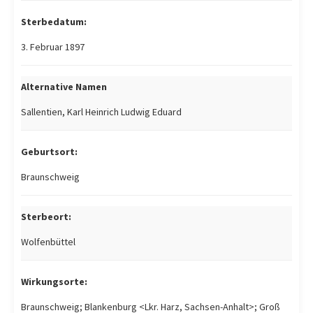
Sterbedatum:
3. Februar 1897
Alternative Namen
Sallentien, Karl Heinrich Ludwig Eduard
Geburtsort:
Braunschweig
Sterbeort:
Wolfenbüttel
Wirkungsorte:
Braunschweig; Blankenburg <Lkr. Harz, Sachsen-Anhalt>; Groß