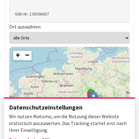
GND-Nr: 138096007
Ort auswählen:
+
−
Datenschutzeinstellungen
Wir nutzen Matomo, um die Nutzung dieser Website
statistisch auszuwerten. Das Tracking startet erst nach
Ihrer Einwilligung.
Leaflet
|
© OpenStreetMap contributors