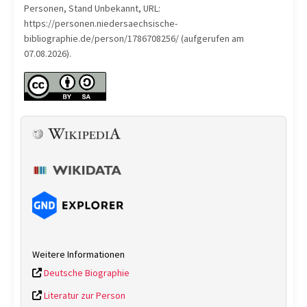
Personen, Stand Unbekannt, URL:
https://personen.niedersaechsische-
bibliographie.de/person/1786708256/ (aufgerufen am
07.08.2026).
Weitere Informationen
Deutsche Biographie
Literatur zur Person