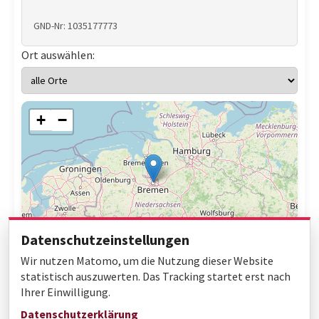
GND-Nr: 1035177773
Ort auswählen:
+
−
Datenschutzeinstellungen
Wir nutzen Matomo, um die Nutzung dieser Website
statistisch auszuwerten. Das Tracking startet erst nach
Ihrer Einwilligung.
Leaflet
|
© OpenStreetMap contributors
Datenschutzerklärung