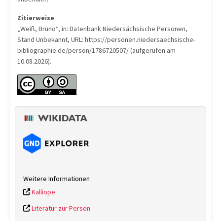
Zitierweise
„Weiß, Bruno“, in: Datenbank Niedersächsische Personen,
Stand Unbekannt, URL: https://personen.niedersaechsische-
bibliographie.de/person/1786720507/ (aufgerufen am
10.08.2026).
Weitere Informationen
Kalliope
Literatur zur Person