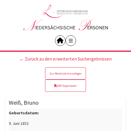
← Zurück zu den erweiterten Suchergebnissen
Zur Merkliste hinzufügen
PDF Exportieren
Weiß, Bruno
Geburtsdatum:
9. Juni 1852