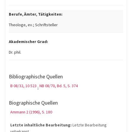
Berufe, Ämter, Tätigkeiten:
Theologe, ev.; Schriftsteller
Akademischer Grad:
Dr. phil.
Bibliographische Quellen
B 08/32, 10 523
NB 08/70, Bd. 5, S. 374
;
Biographische Quellen
Ammann 2 (1996), S. 180
Letzte inhaltliche Bearbeitung:
Letzte Bearbeitung
unbekannt