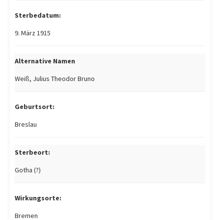
Sterbedatum:
9. März 1915
Alternative Namen
Weiß, Julius Theodor Bruno
Geburtsort:
Breslau
Sterbeort:
Gotha (?)
Wirkungsorte:
Bremen