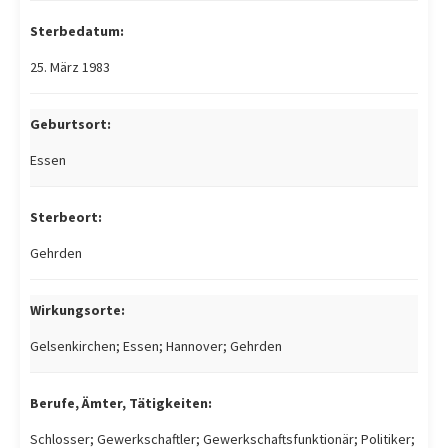
Sterbedatum:
25. März 1983
Geburtsort:
Essen
Sterbeort:
Gehrden
Wirkungsorte:
Gelsenkirchen; Essen; Hannover; Gehrden
Berufe, Ämter, Tätigkeiten:
Schlosser; Gewerkschaftler; Gewerkschaftsfunktionär; Politiker;