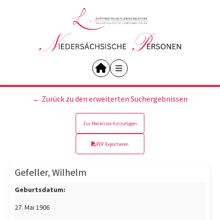
← Zurück zu den erweiterten Suchergebnissen
Zur Merkliste hinzufügen
PDF Exportieren
Gefeller, Wilhelm
Geburtsdatum:
27. Mai 1906