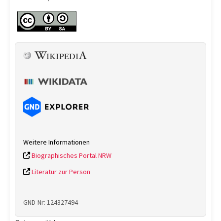
Weitere Informationen
Biographisches Portal NRW
Literatur zur Person
GND-Nr: 124327494