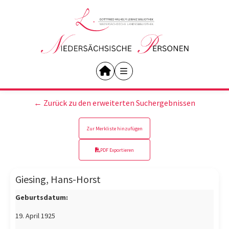
← Zurück zu den erweiterten Suchergebnissen
Zur Merkliste hinzufügen
PDF Exportieren
Giesing, Hans-Horst
Geburtsdatum:
19. April 1925