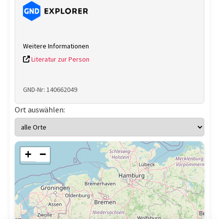
Weitere Informationen
Literatur zur Person
GND-Nr: 140662049
Ort auswählen:
+
−