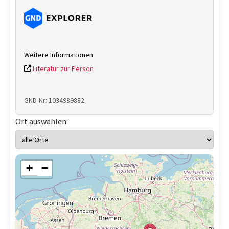
Weitere Informationen
Literatur zur Person
GND-Nr: 1034939882
Ort auswählen:
+
−