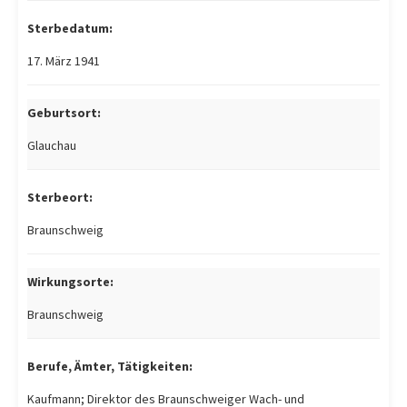
Sterbedatum:
17. März 1941
Geburtsort:
Glauchau
Sterbeort:
Braunschweig
Wirkungsorte:
Braunschweig
Berufe, Ämter, Tätigkeiten:
Kaufmann; Direktor des Braunschweiger Wach- und