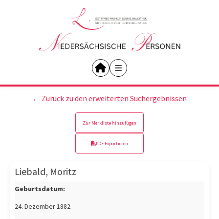
← Zurück zu den erweiterten Suchergebnissen
Zur Merkliste hinzufügen
PDF Exportieren
Liebald, Moritz
Geburtsdatum:
24. Dezember 1882