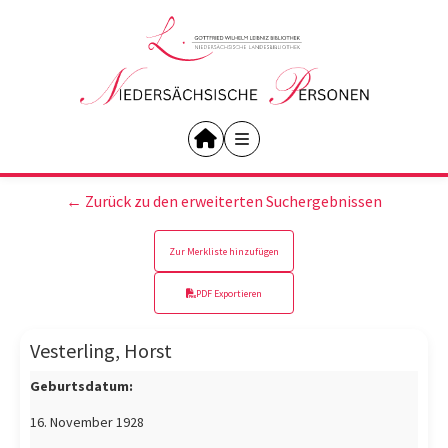
← Zurück zu den erweiterten Suchergebnissen
Zur Merkliste hinzufügen
PDF Exportieren
Vesterling, Horst
Geburtsdatum:
16. November 1928