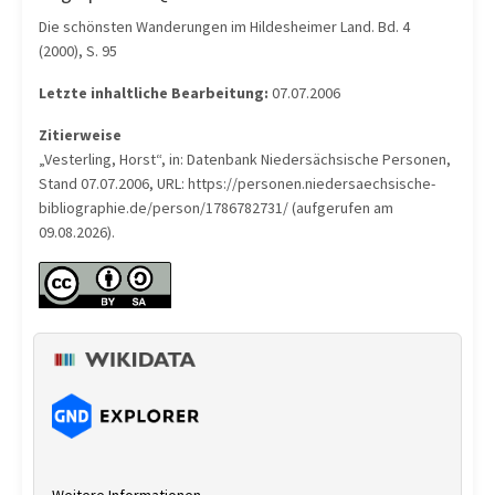
Die schönsten Wanderungen im Hildesheimer Land. Bd. 4
(2000), S. 95
Letzte inhaltliche Bearbeitung:
07.07.2006
Zitierweise
„Vesterling, Horst“, in: Datenbank Niedersächsische Personen,
Stand 07.07.2006, URL: https://personen.niedersaechsische-
bibliographie.de/person/1786782731/ (aufgerufen am
09.08.2026).