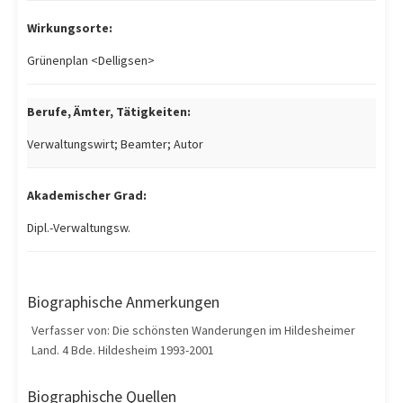
Wirkungsorte:
Grünenplan <Delligsen>
Berufe, Ämter, Tätigkeiten:
Verwaltungswirt; Beamter; Autor
Akademischer Grad:
Dipl.-Verwaltungsw.
Biographische Anmerkungen
Verfasser von: Die schönsten Wanderungen im Hildesheimer
Land. 4 Bde. Hildesheim 1993-2001
Biographische Quellen