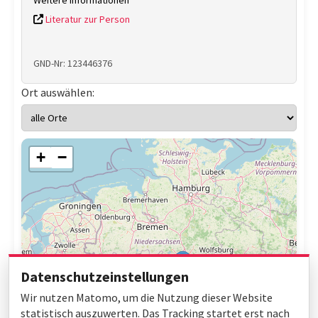
Weitere Informationen
Literatur zur Person
GND-Nr: 123446376
Ort auswählen:
+
−
Datenschutzeinstellungen
Wir nutzen Matomo, um die Nutzung dieser Website
statistisch auszuwerten. Das Tracking startet erst nach