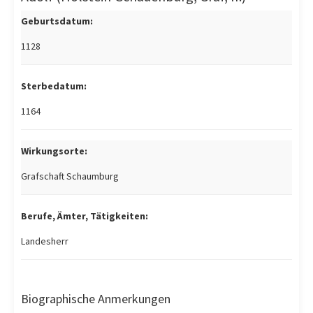
Geburtsdatum:
1128
Sterbedatum:
1164
Wirkungsorte:
Grafschaft Schaumburg
Berufe, Ämter, Tätigkeiten:
Landesherr
Biographische Anmerkungen