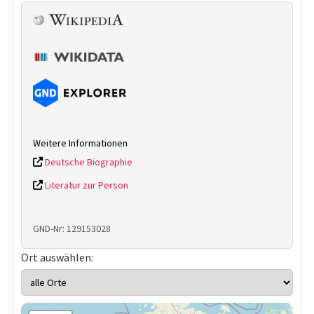
Weitere Informationen
Deutsche Biographie
Literatur zur Person
GND-Nr: 129153028
Ort auswählen: