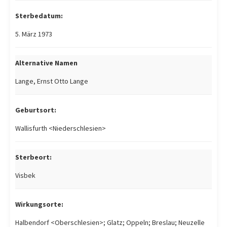
Sterbedatum:
5. März 1973
Alternative Namen
Lange, Ernst Otto Lange
Geburtsort:
Wallisfurth <Niederschlesien>
Sterbeort:
Visbek
Wirkungsorte:
Halbendorf <Oberschlesien>; Glatz; Oppeln; Breslau; Neuzelle