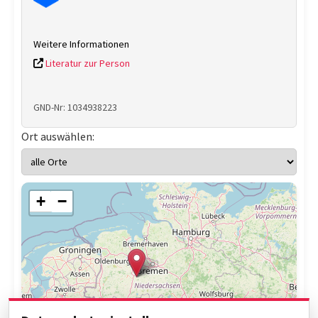
Weitere Informationen
Literatur zur Person
GND-Nr: 1034938223
Ort auswählen:
+
−