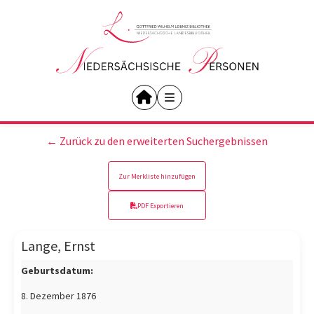
← Zurück zu den erweiterten Suchergebnissen
Zur Merkliste hinzufügen
PDF Exportieren
Lange, Ernst
Geburtsdatum:
8. Dezember 1876