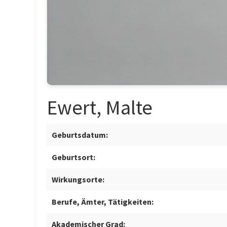
Ewert, Malte
Geburtsdatum:
Geburtsort:
Wirkungsorte:
Berufe, Ämter, Tätigkeiten:
Akademischer Grad: