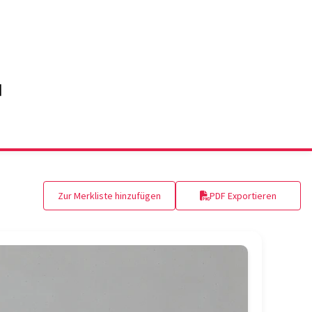
Zur Merkliste hinzufügen
PDF Exportieren