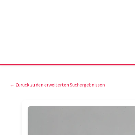
← Zurück zu den erweiterten Suchergebnissen